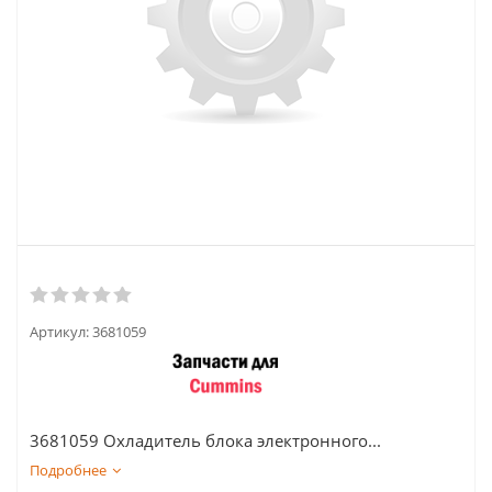
Артикул:
3681059
3681059 Охладитель блока электронного...
Подробнее