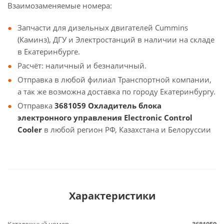
Взаимозаменяемые номера:
Запчасти для дизельных двигателей Cummins
(Каминз), ДГУ и Электростанций в наличии на складе
в Екатеринбурге.
Расчёт: наличный и безналичный.
Отправка в любой филиал Транспортной компании,
а так же возможна доставка по городу Екатеринбургу.
Отправка
3681059 Охладитель блока
электронного управления Electronic Control
Cooler
в любой регион РФ, Казахстана и Белоруссии
Характеристики