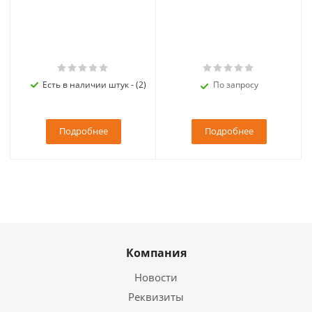
Есть в наличии штук - (2)
По запросу
Подробнее
Подробнее
Компания
Новости
Реквизиты