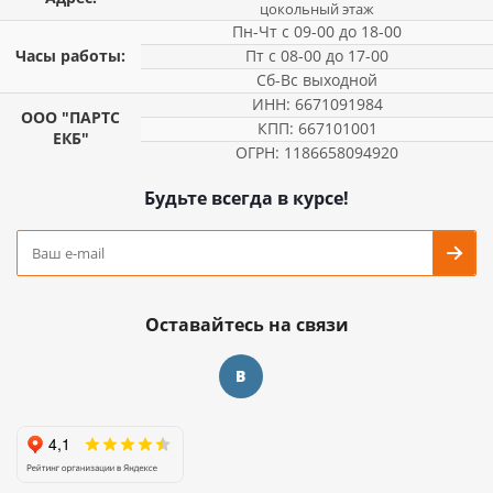
цокольный этаж
Пн-Чт с 09-00 до 18-00
Часы работы:
Пт с 08-00 до 17-00
Сб-Вс выходной
ИНН: 6671091984
ООО "ПАРТС
КПП: 667101001
ЕКБ"
ОГРН: 1186658094920
Будьте всегда в курсе!
Оставайтесь на связи