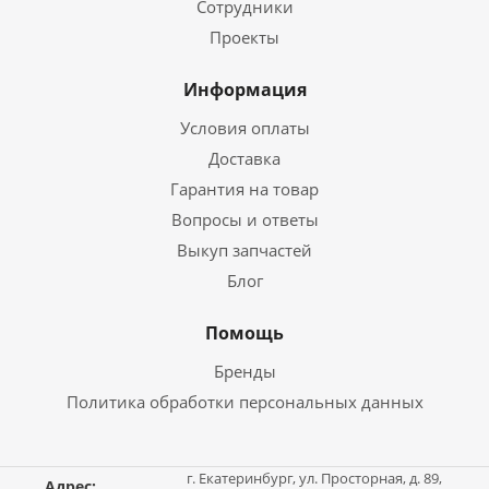
Сотрудники
Проекты
Информация
Условия оплаты
Доставка
Гарантия на товар
Вопросы и ответы
Выкуп запчастей
Блог
Помощь
Бренды
Политика обработки персональных данных
г. Екатеринбург, ул. Просторная, д. 89,
Адрес: