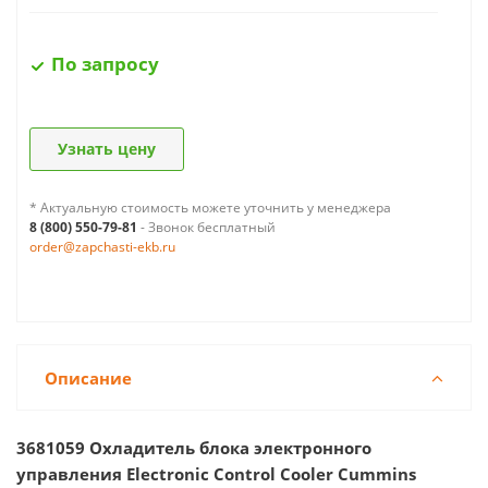
По запросу
Узнать цену
* Актуальную стоимость можете уточнить у менеджера
8 (800) 550-79-81
- Звонок бесплатный
order@zapchasti-ekb.ru
Описание
3681059 Охладитель блока электронного
управления Electronic Control Cooler Cummins