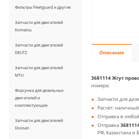
Фильтры Fleetguard и другие
Запчасти для двигателей
Komatsu
Запчасти для двигателей
Описание
DEUTZ
Запчасти для двигателей
MTU
3681114 Жгут прово
номера:
Форсунки для дизельных
двигателей и
Запчасти для диз
комплектующие
Расчёт: наличный
Отправка в любой
Запчасти для двигателей
Отправка
3681114
Doosan
РФ, Казахстана и 