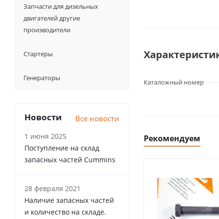
Запчасти для дизельных
двигателей другие
производители
Характеристи
Стартеры
Генераторы
Каталожный номер
Новости
Все новости
1 июня 2025
Рекомендуем
Поступление на склад
запасных частей Cummins
28 февраля 2021
Наличие запасных частей
и количество на складе.