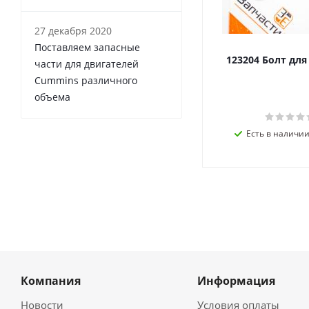
27 декабря 2020
Поставляем запасные
123204 Болт дл
части для двигателей
Cummins различного
объема
Есть в наличии 
Компания
Информация
Новости
Условия оплаты