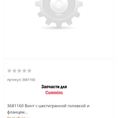
Артикул:
3681160
3681160 Винт с шестигранной головкой и
фланцем...