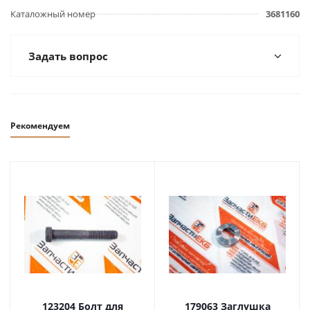
Каталожный номер
3681160
Задать вопрос
Рекомендуем
123204 Болт для
179063 Заглушка