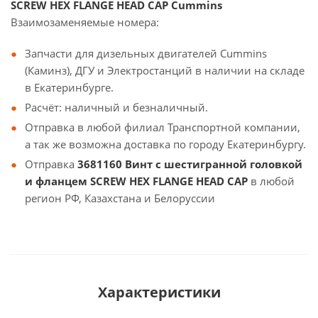
SCREW HEX FLANGE HEAD CAP Cummins
Взаимозаменяемые номера:
Запчасти для дизельных двигателей Cummins
(Каминз), ДГУ и Электростанций в наличии на складе
в Екатеринбурге.
Расчёт: наличный и безналичный.
Отправка в любой филиал Транспортной компании,
а так же возможна доставка по городу Екатеринбургу.
Отправка
3681160 Винт с шестигранной головкой
и фланцем SCREW HEX FLANGE HEAD CAP
в любой
регион РФ, Казахстана и Белоруссии
Характеристики