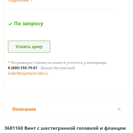
Подробнее
По запросу
Узнать цену
* Актуальную стоимость можете уточнить у менеджера
8 (800) 550-79-81
- Звонок бесплатный
order@zapchasti-ekb.ru
Описание
3681160 Винт с шестигранной головкой и фланцем