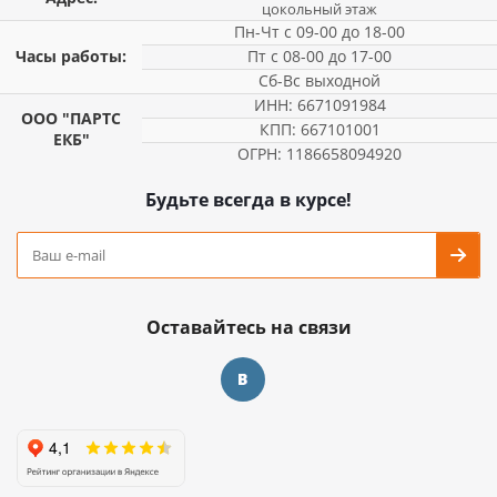
цокольный этаж
Пн-Чт с 09-00 до 18-00
Часы работы:
Пт с 08-00 до 17-00
Сб-Вс выходной
ИНН: 6671091984
ООО "ПАРТС
КПП: 667101001
ЕКБ"
ОГРН: 1186658094920
Будьте всегда в курсе!
Оставайтесь на связи