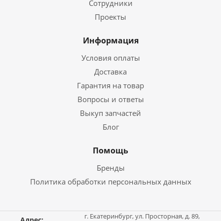
Сотрудники
Проекты
Информация
Условия оплаты
Доставка
Гарантия на товар
Вопросы и ответы
Выкуп запчастей
Блог
Помощь
Бренды
Политика обработки персональных данных
г. Екатеринбург, ул. Просторная, д. 89,
Адрес: