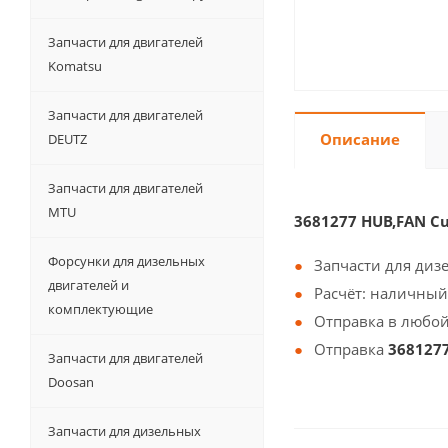
Запчасти для двигателей
Komatsu
Запчасти для двигателей
Описание
DEUTZ
Запчасти для двигателей
MTU
3681277 HUB,FAN 
Форсунки для дизельных
Запчасти для диз
двигателей и
Расчёт: наличный
комплектующие
Отправка в любой
Отправка
368127
Запчасти для двигателей
Doosan
Запчасти для дизельных