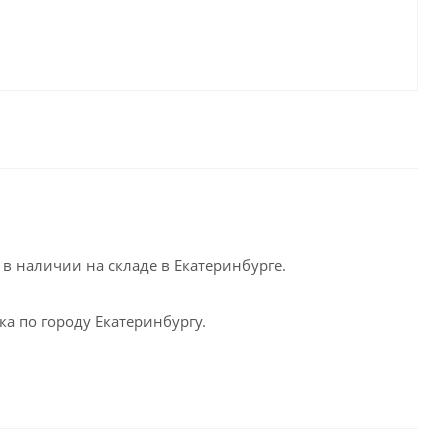
в наличии на складе в Екатеринбурге.
а по городу Екатеринбургу.