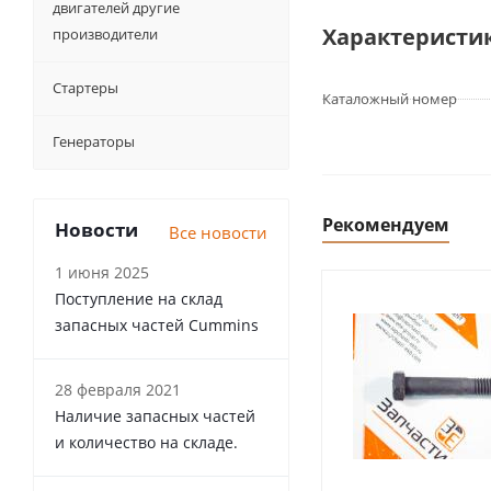
двигателей другие
Характеристи
производители
Стартеры
Каталожный номер
Генераторы
Рекомендуем
Новости
Все новости
1 июня 2025
Поступление на склад
запасных частей Cummins
28 февраля 2021
Наличие запасных частей
и количество на складе.