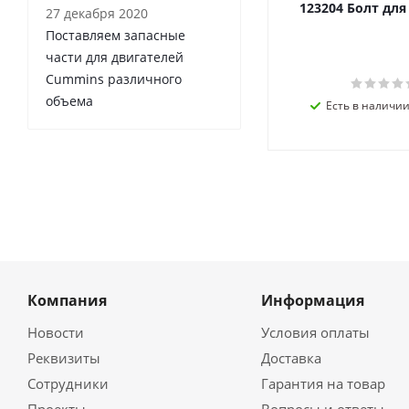
123204 Болт дл
27 декабря 2020
Поставляем запасные
части для двигателей
Cummins различного
объема
Есть в наличии 
Компания
Информация
Новости
Условия оплаты
Реквизиты
Доставка
Сотрудники
Гарантия на товар