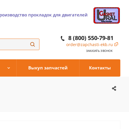
роизводство прокладок для двигателей
8 (800) 550-79-81
order@zapchasti-ekb.ru
ЗАКАЗАТЬ ЗВОНОК
Выкуп запчастей
Контакты