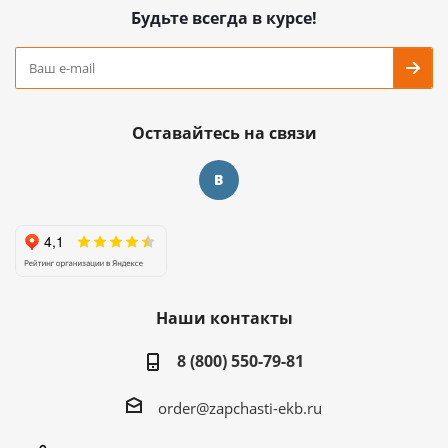
Будьте всегда в курсе!
Оставайтесь на связи
Наши контакты
8 (800) 550-79-81
order@zapchasti-ekb.ru