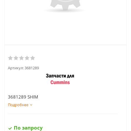
Артикул:
3681289
3681289 SHIM
Подробнее
По запросу