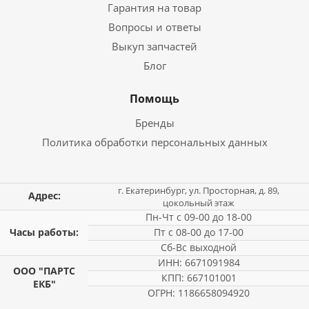
Гарантия на товар
Вопросы и ответы
Выкуп запчастей
Блог
Помощь
Бренды
Политика обработки персональных данных
г. Екатеринбург, ул. Просторная, д. 89,
Адрес:
цокольный этаж
Пн-Чт с 09-00 до 18-00
Часы работы:
Пт с 08-00 до 17-00
Сб-Вс выходной
ИНН: 6671091984
ООО "ПАРТС
КПП: 667101001
ЕКБ"
ОГРН: 1186658094920