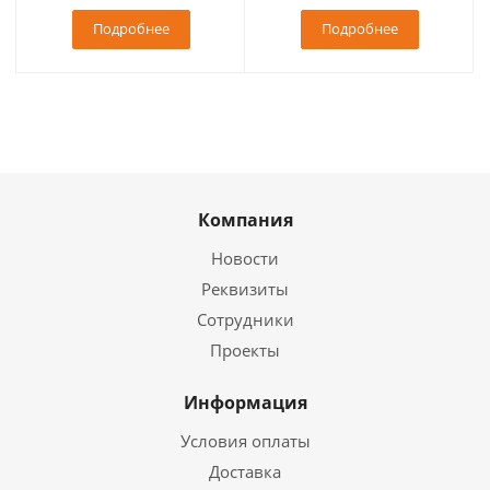
Подробнее
Подробнее
Компания
Новости
Реквизиты
Сотрудники
Проекты
Информация
Условия оплаты
Доставка