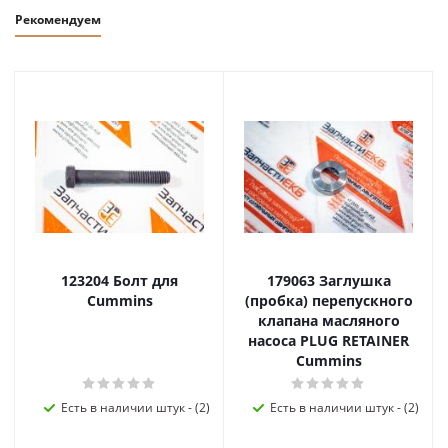
Рекомендуем
123204 Болт для
179063 Заглушка
Cummins
(пробка) перепускного
клапана масляного
насоса PLUG RETAINER
Cummins
Есть в наличии штук - (2)
Есть в наличии штук - (2)