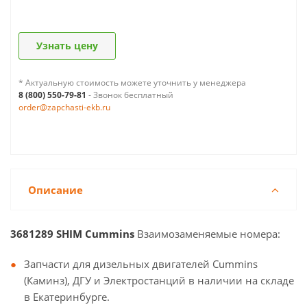
Узнать цену
* Актуальную стоимость можете уточнить у менеджера
8 (800) 550-79-81
- Звонок бесплатный
order@zapchasti-ekb.ru
Описание
3681289 SHIM Cummins
Взаимозаменяемые номера:
Запчасти для дизельных двигателей Cummins
(Каминз), ДГУ и Электростанций в наличии на складе
в Екатеринбурге.