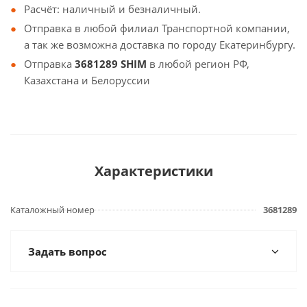
Расчёт: наличный и безналичный.
Отправка в любой филиал Транспортной компании,
а так же возможна доставка по городу Екатеринбургу.
Отправка
3681289 SHIM
в любой регион РФ,
Казахстана и Белоруссии
Характеристики
Каталожный номер
3681289
Задать вопрос