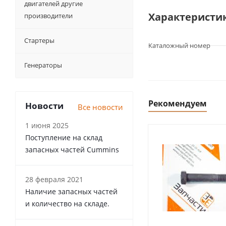
двигателей другие
Характеристи
производители
Стартеры
Каталожный номер
Генераторы
Рекомендуем
Новости
Все новости
1 июня 2025
Поступление на склад
запасных частей Cummins
28 февраля 2021
Наличие запасных частей
и количество на складе.