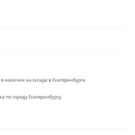
в наличии на складе в Екатеринбурге.
а по городу Екатеринбургу.