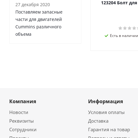
123204 Болт дл
27 декабря 2020
Поставляем запасные
части для двигателей
Cummins различного
объема
Есть в наличии 
Компания
Информация
Новости
Условия оплаты
Реквизиты
Доставка
Сотрудники
Гарантия на товар