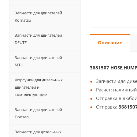
Запчасти для двигателей
Komatsu
Запчасти для двигателей
Описание
DEUTZ
Запчасти для двигателей
MTU
3681507 HOSE,HUM
Форсунки для дизельных
Запчасти для диз
двигателей и
Расчёт: наличный
комплектующие
Отправка в любой
Отправка
368150
Запчасти для двигателей
Doosan
Запчасти для дизельных