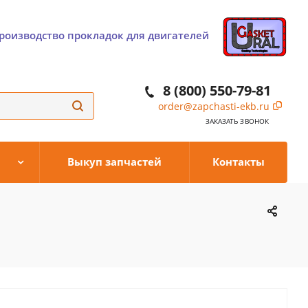
роизводство прокладок для двигателей
8 (800) 550-79-81
order@zapchasti-ekb.ru
ЗАКАЗАТЬ ЗВОНОК
Выкуп запчастей
Контакты