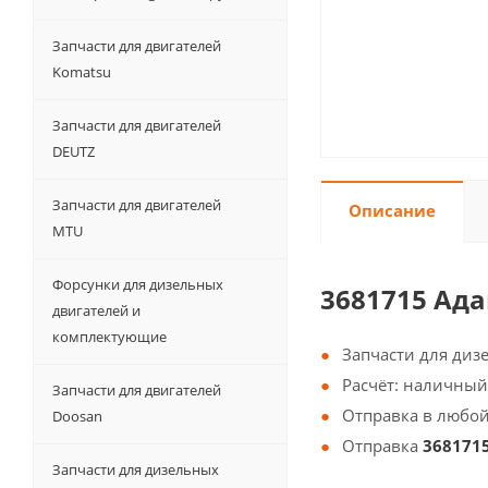
Запчасти для двигателей
Komatsu
Запчасти для двигателей
DEUTZ
Запчасти для двигателей
Описание
MTU
Форсунки для дизельных
3681715 Ад
двигателей и
комплектующие
Запчасти для диз
Расчёт: наличный
Запчасти для двигателей
Отправка в любой
Doosan
Отправка
368171
Запчасти для дизельных