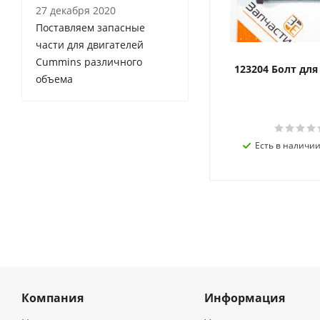
27 декабря 2020
Поставляем запасные
части для двигателей
Cummins различного
123204 Болт дл
объема
Есть в наличии 
Компания
Информация