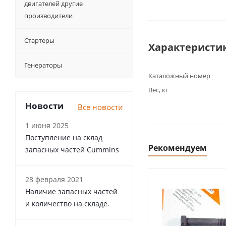
двигателей другие
производители
Стартеры
Характеристи
Генераторы
Каталожный номер
Вес, кг
Новости
Все новости
1 июня 2025
Поступление на склад
Рекомендуем
запасных частей Cummins
28 февраля 2021
Наличие запасных частей
и количество на складе.