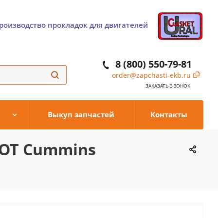
роизводство прокладок для двигателей
8 (800) 550-79-81
order@zapchasti-ekb.ru
ЗАКАЗАТЬ ЗВОНОК
Выкуп запчастей
Контакты
LOT Cummins