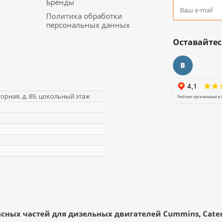
Бренды
Политика обработки
персональных данных
Оставайтес
торная, д. 89, цокольный этаж
асных частей для дизельных двигателей Cummins, Caterp