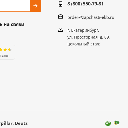
8 (800) 550-79-81
order@zapchasti-ekb.ru
ь на связи
г. Екатеринбург,
ул. Просторная, д. 89,
цокольный этаж
illar, Deutz