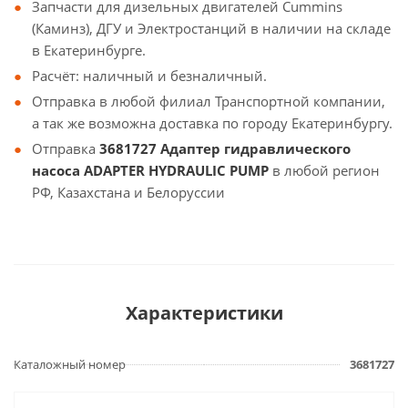
Запчасти для дизельных двигателей Cummins
(Каминз), ДГУ и Электростанций в наличии на складе
в Екатеринбурге.
Расчёт: наличный и безналичный.
Отправка в любой филиал Транспортной компании,
а так же возможна доставка по городу Екатеринбургу.
Отправка
3681727 Адаптер гидравлического
насоса ADAPTER HYDRAULIC PUMP
в любой регион
РФ, Казахстана и Белоруссии
Характеристики
Каталожный номер
3681727