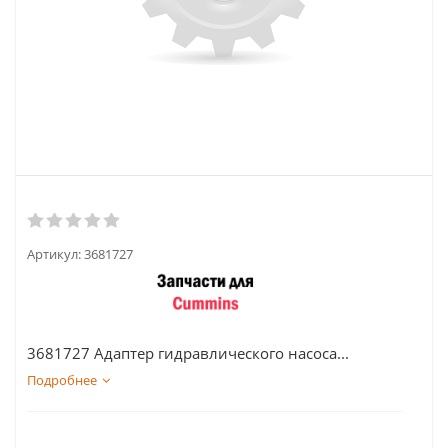
Артикул:
3681727
3681727 Адаптер гидравлического насоса...
Подробнее