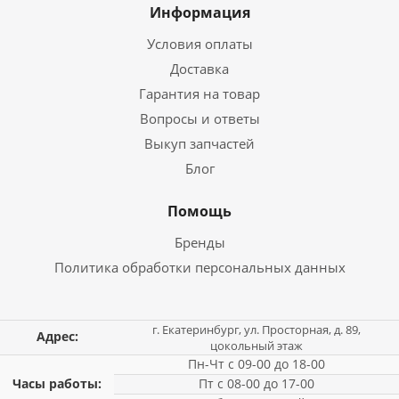
Информация
Условия оплаты
Доставка
Гарантия на товар
Вопросы и ответы
Выкуп запчастей
Блог
Помощь
Бренды
Политика обработки персональных данных
г. Екатеринбург, ул. Просторная, д. 89,
Адрес:
цокольный этаж
Пн-Чт с 09-00 до 18-00
Часы работы:
Пт с 08-00 до 17-00