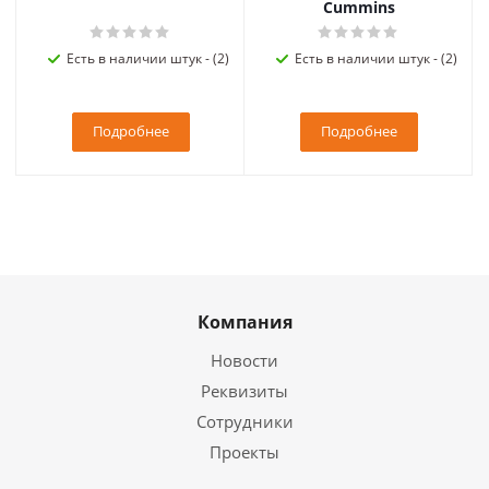
Cummins
Есть в наличии штук - (2)
Есть в наличии штук - (2)
Подробнее
Подробнее
Компания
Новости
Реквизиты
Сотрудники
Проекты