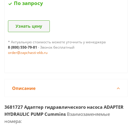
По запросу
Узнать цену
* Актуальную стоимость можете уточнить у менеджера
8 (800) 550-79-81
- Звонок бесплатный
order@zapchasti-ekb.ru
Описание
3681727 Адаптер гидравлического насоса ADAPTER
HYDRAULIC PUMP Cummins
Взаимозаменяемые
номера: