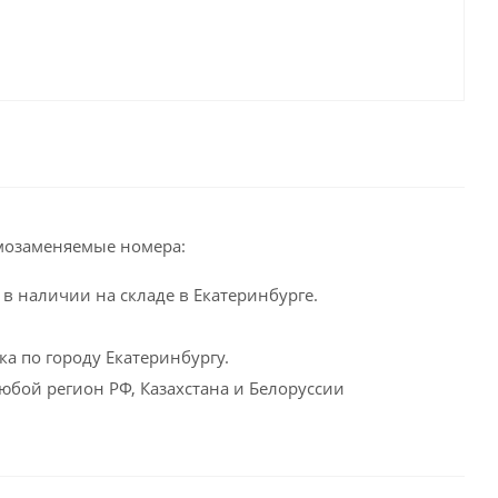
мозаменяемые номера:
в наличии на складе в Екатеринбурге.
а по городу Екатеринбургу.
юбой регион РФ, Казахстана и Белоруссии