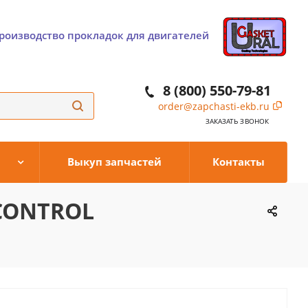
роизводство прокладок для двигателей
8 (800) 550-79-81
order@zapchasti-ekb.ru
ЗАКАЗАТЬ ЗВОНОК
Выкуп запчастей
Контакты
 CONTROL