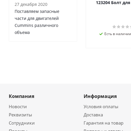
123204 Болт дл
27 декабря 2020
Поставляем запасные
части для двигателей
Cummins различного
объема
Есть в наличии 
Компания
Информация
Новости
Условия оплаты
Реквизиты
Доставка
Сотрудники
Гарантия на товар