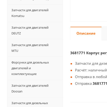
Запчасти для двигателей
Komatsu
Запчасти для двигателей
Описание
DEUTZ
Запчасти для двигателей
MTU
3681771 Корпус ре
Форсунки для дизельных
Запчасти для диз
двигателей и
Расчёт: наличный
комплектующие
Отправка в любой
Отправка
368177
Запчасти для двигателей
Doosan
Запчасти для дизельных