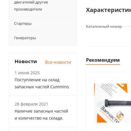
двигателей другие
Характеристи
производители
Стартеры
Каталожный номер
Генераторы
Рекомендуем
Новости
Все новости
1 июня 2025
Поступление на склад
запасных частей Cummins
28 февраля 2021
Наличие запасных частей
и количество на складе.