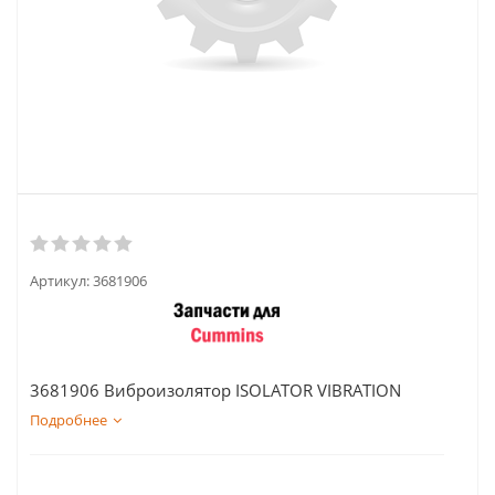
Артикул:
3681906
3681906 Виброизолятор ISOLATOR VIBRATION
Подробнее