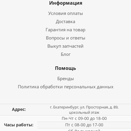
Информация
Условия оплаты
Доставка
Гарантия на товар
Вопросы и ответы
Выкуп запчастей
Блог
Помощь
Бренды
Политика обработки персональных данных
г. Екатеринбург, ул. Просторная, д. 89,
Адрес:
цокольный этаж
Пн-Чт с 09-00 до 18-00
Часы работы:
Пт с 08-00 до 17-00