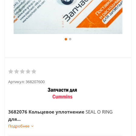
Артикул:
368207600
3682076 Кольцевое уплотнение
SEAL O RING
для...
Подробнее