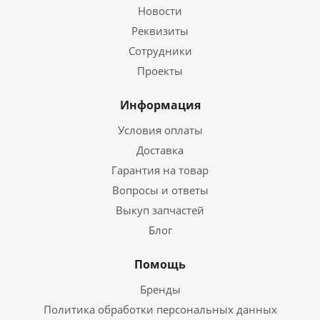
Новости
Реквизиты
Сотрудники
Проекты
Информация
Условия оплаты
Доставка
Гарантия на товар
Вопросы и ответы
Выкуп запчастей
Блог
Помощь
Бренды
Политика обработки персональных данных