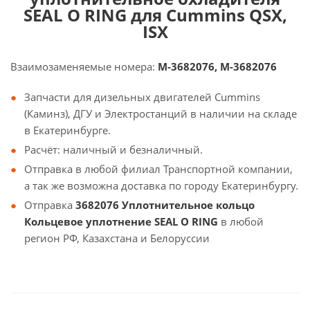
SEAL O RING для Cummins QSX,
ISX
Взаимозаменяемые номера:
M-3682076, М-3682076
Запчасти для дизельных двигателей Cummins
(Каминз), ДГУ и Электростанций в наличии на складе
в Екатеринбурге.
Расчёт: наличный и безналичный.
Отправка в любой филиал Транспортной компании,
а так же возможна доставка по городу Екатеринбургу.
Отправка
3682076 Уплотнительное кольцо
Кольцевое уплотнение SEAL O RING
в любой
регион РФ, Казахстана и Белоруссии