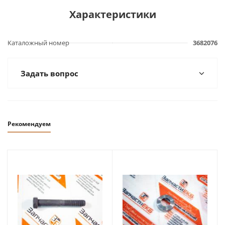
Характеристики
Каталожный номер
3682076
Задать вопрос
Рекомендуем