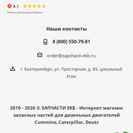
Наши контакты
8 (800) 550-79-81
order@zapchasti-ekb.ru
г. Екатеринбург, ул. Просторная, д. 89, цокольный
этаж
2010 - 2026 © ЗАПЧАСТИ ЕКБ - Интернет магазин
запасных частей для дизельных двигателей
Cummins, Caterpillar, Deutz