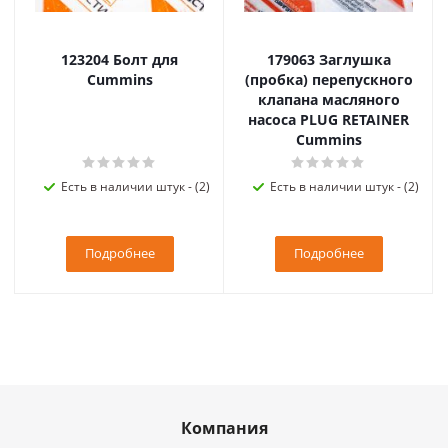
123204 Болт для
179063 Заглушка
Cummins
(пробка) перепускного
клапана масляного
насоса PLUG RETAINER
Cummins
Есть в наличии штук - (2)
Есть в наличии штук - (2)
Подробнее
Подробнее
Компания