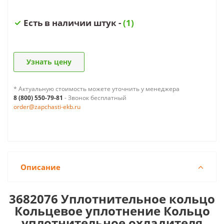
Есть в наличии штук -
(1)
Узнать цену
* Актуальную стоимость можете уточнить у менеджера
8 (800) 550-79-81
- Звонок бесплатный
order@zapchasti-ekb.ru
Описание
3682076 Уплотнительное кольцо
Кольцевое уплотнение
Кольцо
уплотнительное охладителя