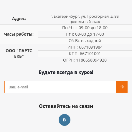
г. Екатеринбург, ул. Просторная, д. 89,
Адрес:
цокольный этаж
Пн-Чт с 09-00 до 18-00
Часы работы:
Пт с 08-00 до 17-00
Сб-Вс выходной
ИНН: 6671091984
ООО "ПАРТС
КПП: 667101001
ЕКБ"
ОГРН: 1186658094920
Будьте всегда в курсе!
Оставайтесь на связи