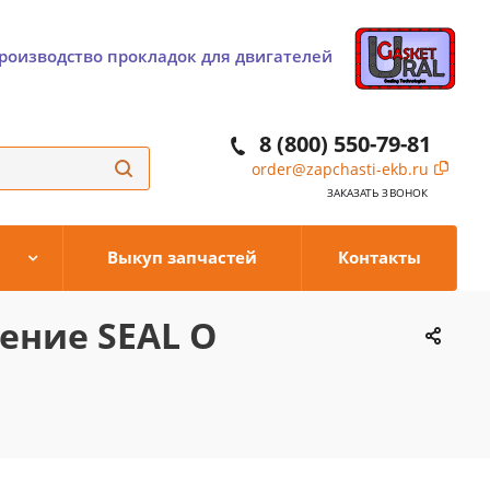
роизводство прокладок для двигателей
8 (800) 550-79-81
order@zapchasti-ekb.ru
ЗАКАЗАТЬ ЗВОНОК
Выкуп запчастей
Контакты
ение SEAL O