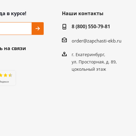
да в курсе!
Наши контакты
8 (800) 550-79-81
order@zapchasti-ekb.ru
ь на связи
г. Екатеринбург,
ул. Просторная, д. 89,
цокольный этаж