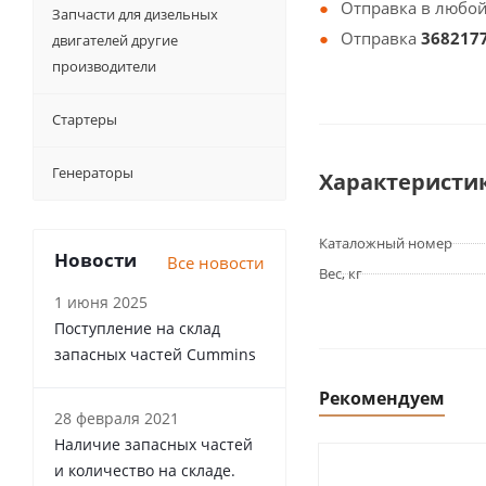
Отправка в любой
Запчасти для дизельных
Отправка
368217
двигателей другие
производители
Стартеры
Генераторы
Характеристи
Каталожный номер
Новости
Все новости
Вес, кг
1 июня 2025
Поступление на склад
запасных частей Cummins
Рекомендуем
28 февраля 2021
Наличие запасных частей
и количество на складе.