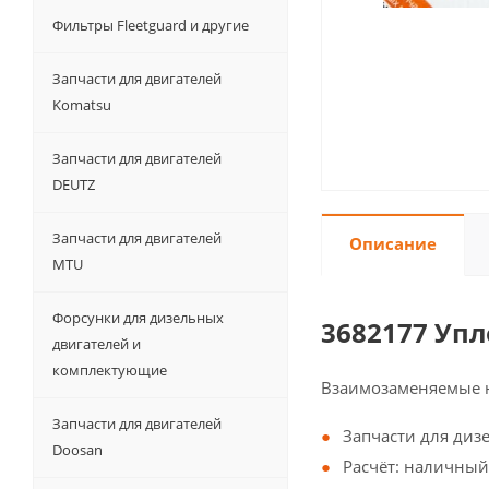
Фильтры Fleetguard и другие
Запчасти для двигателей
Komatsu
Запчасти для двигателей
DEUTZ
Запчасти для двигателей
Описание
MTU
Форсунки для дизельных
3682177 Уп
двигателей и
комплектующие
Взаимозаменяемые 
Запчасти для двигателей
Запчасти для диз
Doosan
Расчёт: наличный