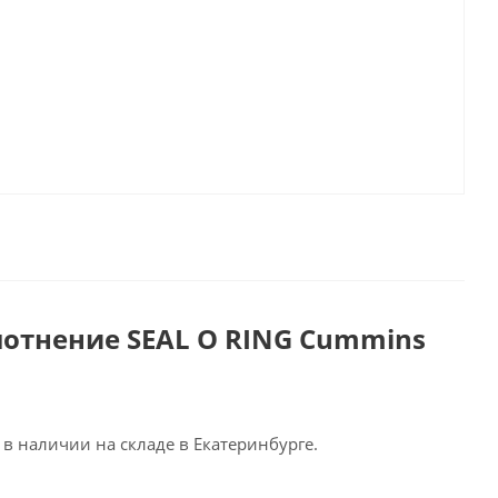
лотнение SEAL O RING Cummins
в наличии на складе в Екатеринбурге.