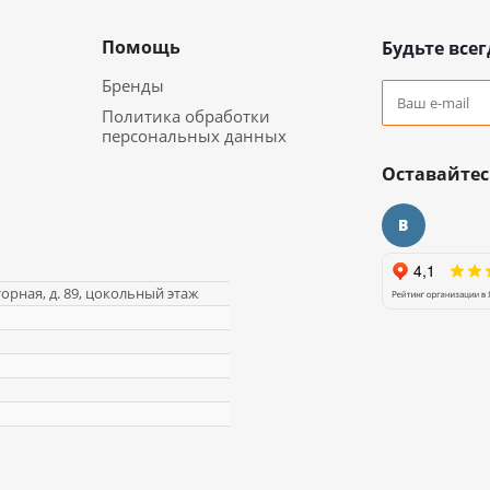
Помощь
Будьте всег
Бренды
Политика обработки
персональных данных
Оставайтес
торная, д. 89, цокольный этаж