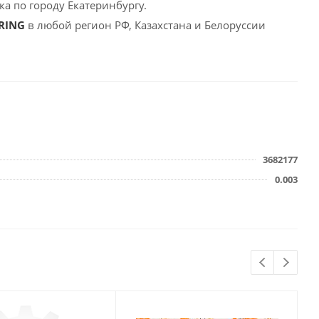
а по городу Екатеринбургу.
 RING
в любой регион РФ, Казахстана и Белоруссии
3682177
0.003