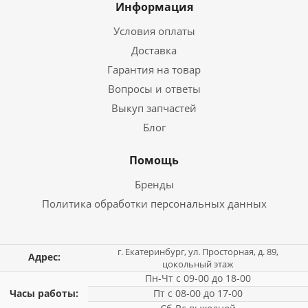
Информация
Условия оплаты
Доставка
Гарантия на товар
Вопросы и ответы
Выкуп запчастей
Блог
Помощь
Бренды
Политика обработки персональных данных
г. Екатеринбург, ул. Просторная, д. 89,
Адрес:
цокольный этаж
Пн-Чт с 09-00 до 18-00
Часы работы:
Пт с 08-00 до 17-00