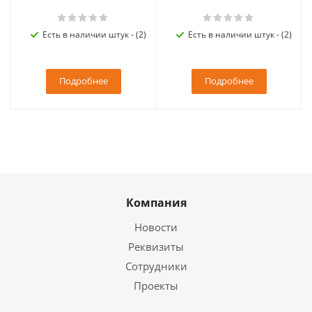
Есть в наличии штук - (2)
Есть в наличии штук - (2)
Подробнее
Подробнее
Компания
Новости
Реквизиты
Сотрудники
Проекты