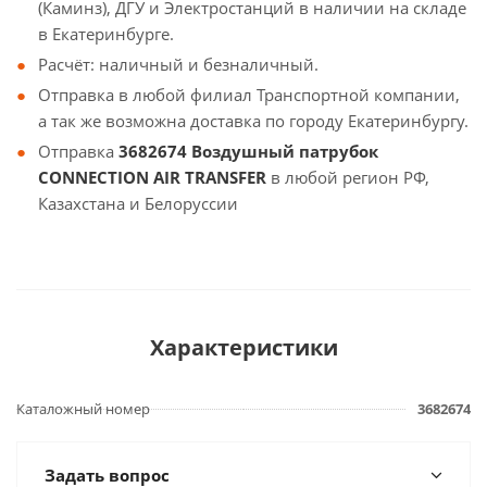
(Каминз), ДГУ и Электростанций в наличии на складе
в Екатеринбурге.
Расчёт: наличный и безналичный.
Отправка в любой филиал Транспортной компании,
а так же возможна доставка по городу Екатеринбургу.
Отправка
3682674 Воздушный патрубок
CONNECTION AIR TRANSFER
в любой регион РФ,
Казахстана и Белоруссии
Характеристики
Каталожный номер
3682674
Задать вопрос