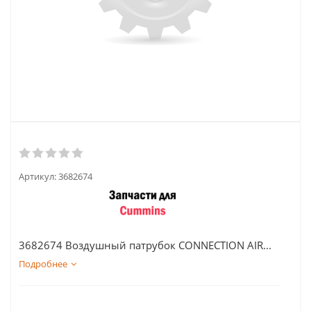
Артикул:
3682674
3682674 Воздушный патрубок CONNECTION AIR...
Подробнее