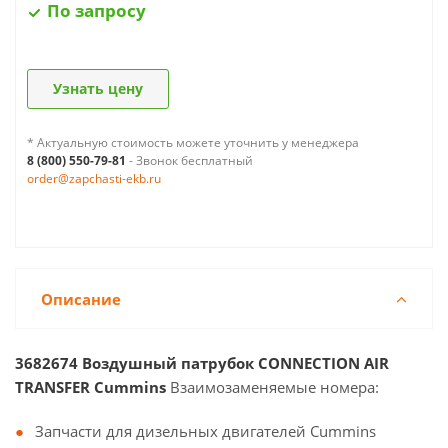
По запросу
Узнать цену
* Актуальную стоимость можете уточнить у менеджера
8 (800) 550-79-81
- Звонок бесплатный
order@zapchasti-ekb.ru
Описание
3682674 Воздушный патрубок CONNECTION AIR
TRANSFER Cummins
Взаимозаменяемые номера:
Запчасти для дизельных двигателей Cummins