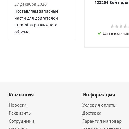
123204 Болт дл
27 декабря 2020
Поставляем запасные
части для двигателей
Cummins различного
объема
Есть в наличии 
Компания
Информация
Новости
Условия оплаты
Реквизиты
Доставка
Сотрудники
Гарантия на товар