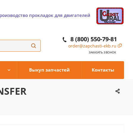
роизводство прокладок для двигателей
8 (800) 550-79-81
order@zapchasti-ekb.ru
ЗАКАЗАТЬ ЗВОНОК
Выкуп запчастей
Контакты
NSFER