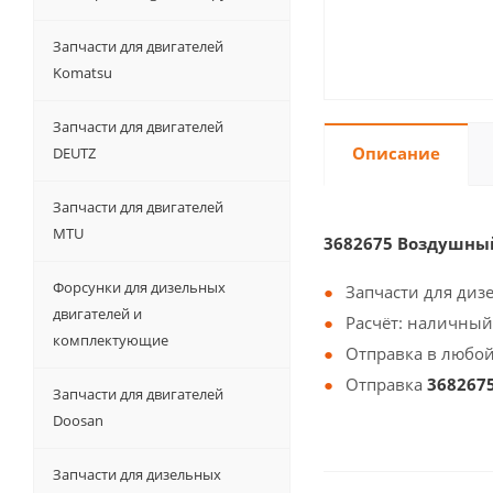
Запчасти для двигателей
Komatsu
Запчасти для двигателей
Описание
DEUTZ
Запчасти для двигателей
MTU
3682675 Воздушны
Форсунки для дизельных
Запчасти для диз
двигателей и
Расчёт: наличный
комплектующие
Отправка в любой
Отправка
368267
Запчасти для двигателей
Doosan
Запчасти для дизельных