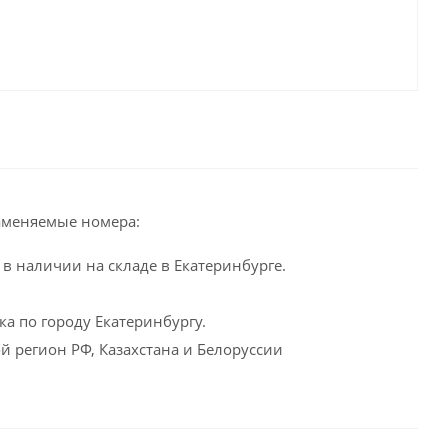
аменяемые номера:
в наличии на складе в Екатеринбурге.
а по городу Екатеринбургу.
й регион РФ, Казахстана и Белоруссии