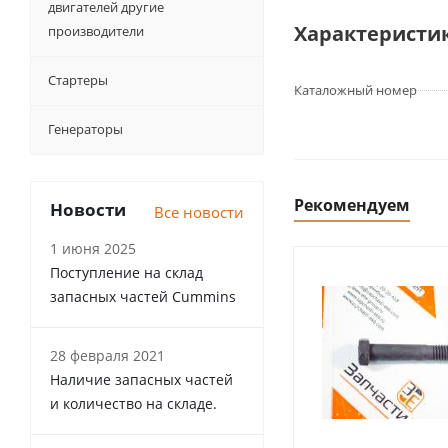
двигателей другие
Характеристи
производители
Стартеры
Каталожный номер
Генераторы
Рекомендуем
Новости
Все новости
1 июня 2025
Поступление на склад
запасных частей Cummins
28 февраля 2021
Наличие запасных частей
и количество на складе.