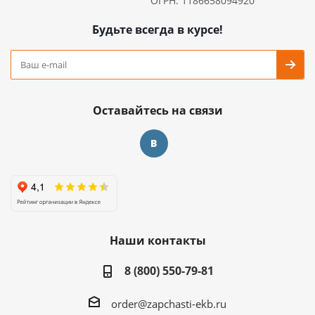
ОГРН: 1186658094920
Будьте всегда в курсе!
Оставайтесь на связи
Наши контакты
8 (800) 550-79-81
order@zapchasti-ekb.ru