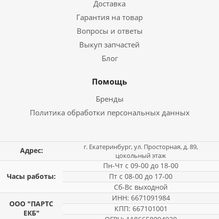
Доставка
Гарантия на товар
Вопросы и ответы
Выкуп запчастей
Блог
Помощь
Бренды
Политика обработки персональных данных
г. Екатеринбург, ул. Просторная, д. 89,
Адрес:
цокольный этаж
Пн-Чт с 09-00 до 18-00
Часы работы:
Пт с 08-00 до 17-00
Сб-Вс выходной
ИНН: 6671091984
ООО "ПАРТС
КПП: 667101001
ЕКБ"