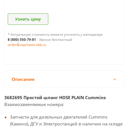
Узнать цену
* Актуальную стоимость можете уточнить у менеджера
8 (800) 550-79-81
- Звонок бесплатный
order@zapchasti-ekb.ru
Описание
3682695 Простой шланг HOSE PLAIN Cummins
Взаимозаменяемые номера:
Запчасти для дизельных двигателей Cummins
(Каминз), ДГУ и Электростанций в наличии на складе