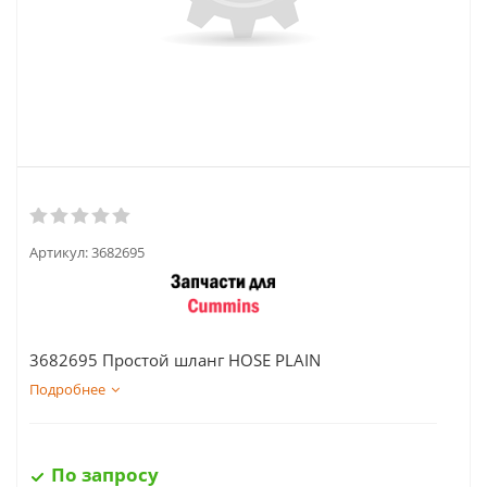
Артикул:
3682695
3682695 Простой шланг HOSE PLAIN
Подробнее
По запросу