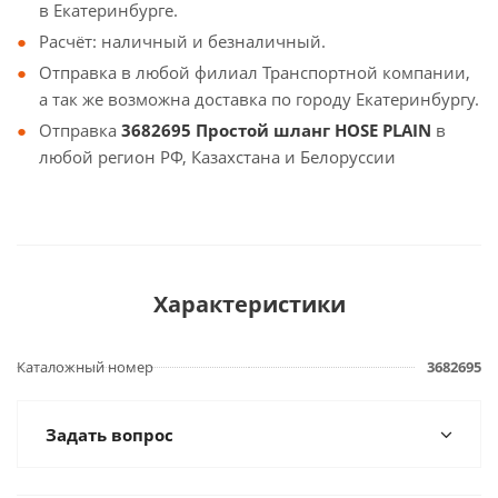
в Екатеринбурге.
Расчёт: наличный и безналичный.
Отправка в любой филиал Транспортной компании,
а так же возможна доставка по городу Екатеринбургу.
Отправка
3682695 Простой шланг HOSE PLAIN
в
любой регион РФ, Казахстана и Белоруссии
Характеристики
Каталожный номер
3682695
Задать вопрос