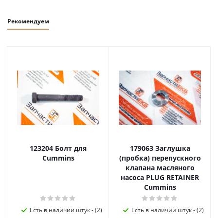
Рекомендуем
123204 Болт для
179063 Заглушка
Cummins
(пробка) перепускного
клапана масляного
насоса PLUG RETAINER
Cummins
Есть в наличии штук - (2)
Есть в наличии штук - (2)