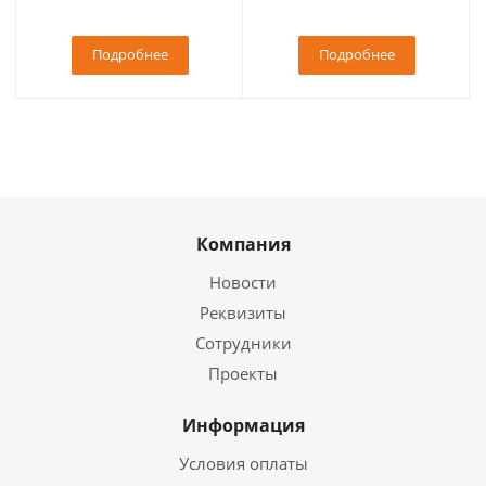
Подробнее
Подробнее
Компания
Новости
Реквизиты
Сотрудники
Проекты
Информация
Условия оплаты