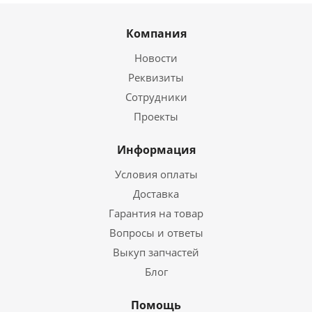
Компания
Новости
Реквизиты
Сотрудники
Проекты
Информация
Условия оплаты
Доставка
Гарантия на товар
Вопросы и ответы
Выкуп запчастей
Блог
Помощь