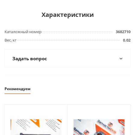
Характеристики
Каталожный номер
3682710
Вес, кг
0.02
Задать вопрос
Рекомендуем