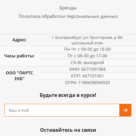
Бренды
Политика обработки персональных данных
г. Екатеринбург, ул. Просторная, д. 89,
Адрес:
цокольный этаж
Пн-Чт с 09-00 до 18-00
Часы работы:
Пт с 08-00 до 17-00
Сб-Вс выходной
ИНН: 6671091984
ООО "ПАРТС
КПП: 667101001
ЕКБ"
ОГРН: 1186658094920
Будьте всегда в курсе!
Оставайтесь на связи