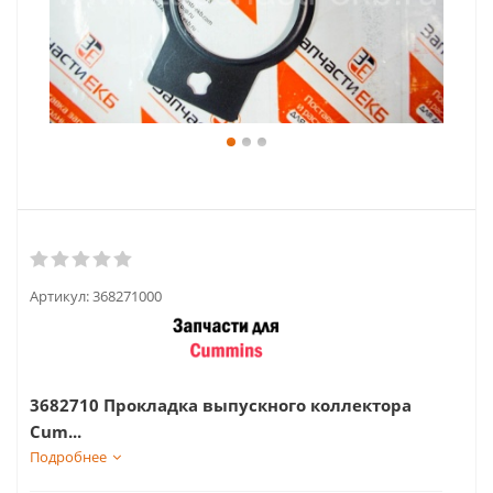
Артикул:
368271000
3682710 Прокладка выпускного коллектора
Cum...
Подробнее