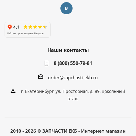
Наши контакты
8 (800) 550-79-81
order@zapchasti-ekb.ru
г. Екатеринбург, ул. Просторная, д. 89, цокольный
этаж
2010 - 2026 © ЗАПЧАСТИ ЕКБ - Интернет магазин