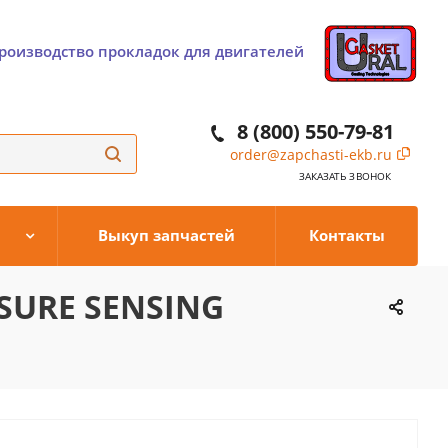
роизводство прокладок для двигателей
8 (800) 550-79-81
order@zapchasti-ekb.ru
ЗАКАЗАТЬ ЗВОНОК
Выкуп запчастей
Контакты
SSURE SENSING