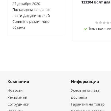
123204 Болт дл
27 декабря 2020
Поставляем запасные
части для двигателей
Cummins различного
объема
Есть в наличии 
Компания
Информация
Новости
Условия оплаты
Реквизиты
Доставка
Сотрудники
Гарантия на товар