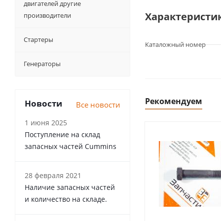
двигателей другие
Характеристи
производители
Стартеры
Каталожный номер
Генераторы
Рекомендуем
Новости
Все новости
1 июня 2025
Поступление на склад
запасных частей Cummins
28 февраля 2021
Наличие запасных частей
и количество на складе.