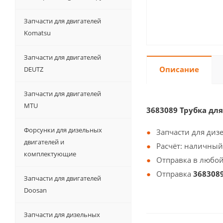
Запчасти для двигателей
Komatsu
Запчасти для двигателей
Описание
DEUTZ
Запчасти для двигателей
MTU
3683089 Трубка дл
Форсунки для дизельных
Запчасти для диз
двигателей и
Расчёт: наличный
комплектующие
Отправка в любой
Отправка
368308
Запчасти для двигателей
Doosan
Запчасти для дизельных