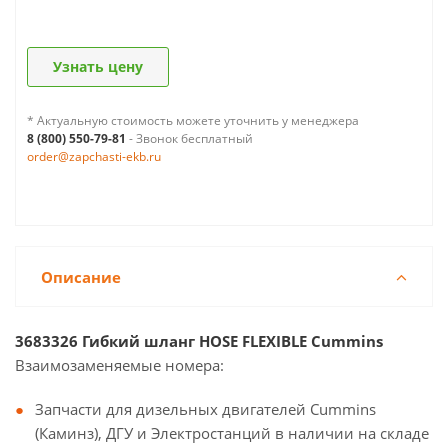
Узнать цену
* Актуальную стоимость можете уточнить у менеджера
8 (800) 550-79-81
- Звонок бесплатный
order@zapchasti-ekb.ru
Описание
3683326 Гибкий шланг HOSE FLEXIBLE Cummins
Взаимозаменяемые номера:
Запчасти для дизельных двигателей Cummins
(Каминз), ДГУ и Электростанций в наличии на складе