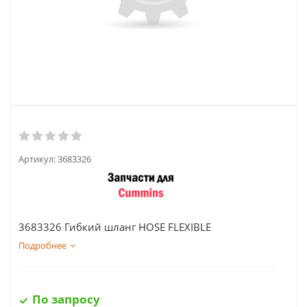
Артикул:
3683326
3683326 Гибкий шланг HOSE FLEXIBLE
Подробнее
По запросу