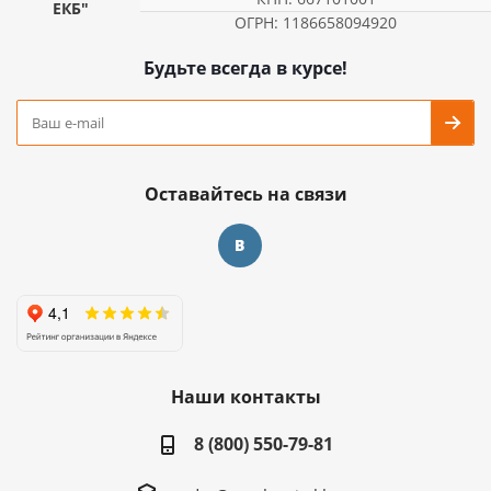
ЕКБ"
ОГРН: 1186658094920
Будьте всегда в курсе!
Оставайтесь на связи
Наши контакты
8 (800) 550-79-81