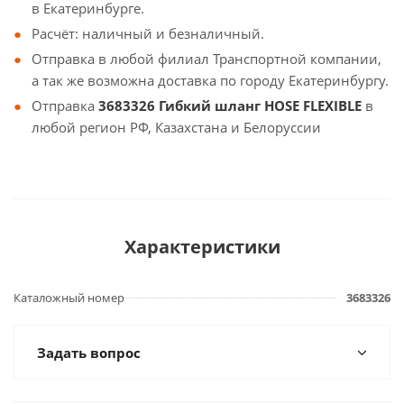
в Екатеринбурге.
Расчёт: наличный и безналичный.
Отправка в любой филиал Транспортной компании,
а так же возможна доставка по городу Екатеринбургу.
Отправка
3683326 Гибкий шланг HOSE FLEXIBLE
в
любой регион РФ, Казахстана и Белоруссии
Характеристики
Каталожный номер
3683326
Задать вопрос