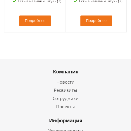
Есть в наличии штук - (2)
Есть в наличии штук - (2)
Подробнее
Подробнее
Компания
Новости
Реквизиты
Сотрудники
Проекты
Информация
Условия оплаты