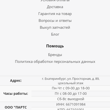
Доставка
Гарантия на товар
Вопросы и ответы
Выкуп запчастей
Блог
Помощь
Бренды
Политика обработки персональных данных
г. Екатеринбург, ул. Просторная, д. 89,
Адрес:
цокольный этаж
Пн-Чт с 09-00 до 18-00
Часы работы:
Пт с 08-00 до 17-00
Сб-Вс выходной
ИНН: 6671091984
ООО "ПАРТС
КПП: 667101001