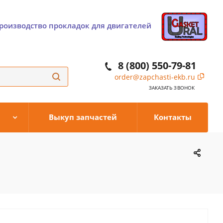
роизводство прокладок для двигателей
8 (800) 550-79-81
order@zapchasti-ekb.ru
ЗАКАЗАТЬ ЗВОНОК
Выкуп запчастей
Контакты