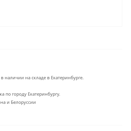
в наличии на складе в Екатеринбурге.
а по городу Екатеринбургу.
ана и Белоруссии