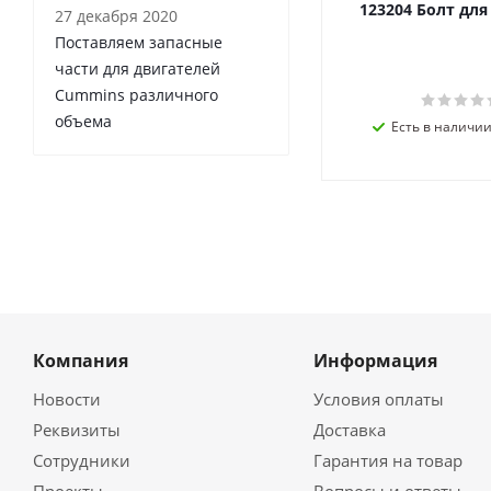
123204 Болт дл
27 декабря 2020
Поставляем запасные
части для двигателей
Cummins различного
объема
Есть в наличии 
Компания
Информация
Новости
Условия оплаты
Реквизиты
Доставка
Сотрудники
Гарантия на товар