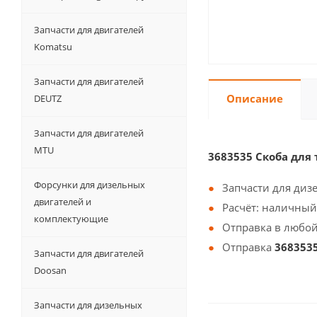
Запчасти для двигателей
Komatsu
Запчасти для двигателей
Описание
DEUTZ
Запчасти для двигателей
MTU
3683535 Скоба для
Форсунки для дизельных
Запчасти для диз
двигателей и
Расчёт: наличный
комплектующие
Отправка в любой
Отправка
368353
Запчасти для двигателей
Doosan
Запчасти для дизельных