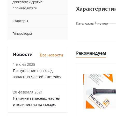
двигателей другие
Характеристи
производители
Стартеры
Каталожный номер
Генераторы
Рекомендуем
Новости
Все новости
1 июня 2025
Поступление на склад
запасных частей Cummins
28 февраля 2021
Наличие запасных частей
и количество на складе.