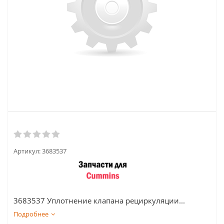
Артикул:
3683537
3683537 Уплотнение клапана рециркуляции...
Подробнее