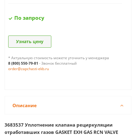
По запросу
Узнать цену
* Актуальную стоимость можете уточнить у менеджера
8 (800) 550-79-81
- Звонок бесплатный
order@zapchasti-ekb.ru
Описание
3683537 Уплотнение клапана рециркуляции
отработавших газов GASKET EXH GAS RCN VALVE