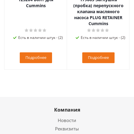
Cummins
(пробка) перепускного
клапана масляного
насоса PLUG RETAINER
Cummins
Есть в наличии штук - (2)
Есть в наличии штук - (2)
Подробнее
Подробнее
Компания
Новости
Реквизиты