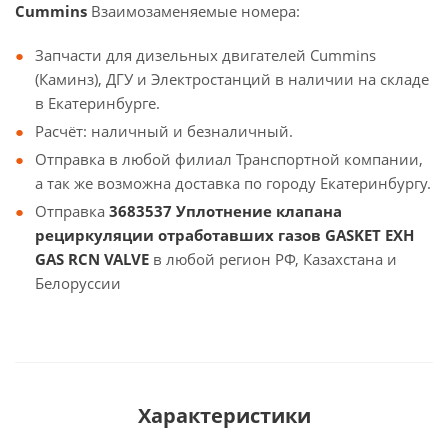
Cummins
Взаимозаменяемые номера:
Запчасти для дизельных двигателей Cummins
(Каминз), ДГУ и Электростанций в наличии на складе
в Екатеринбурге.
Расчёт: наличный и безналичный.
Отправка в любой филиал Транспортной компании,
а так же возможна доставка по городу Екатеринбургу.
Отправка
3683537 Уплотнение клапана
рециркуляции отработавших газов GASKET EXH
GAS RCN VALVE
в любой регион РФ, Казахстана и
Белоруссии
Характеристики