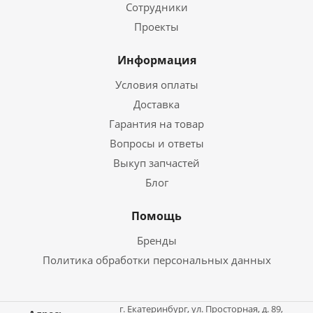
Сотрудники
Проекты
Информация
Условия оплаты
Доставка
Гарантия на товар
Вопросы и ответы
Выкуп запчастей
Блог
Помощь
Бренды
Политика обработки персональных данных
г. Екатеринбург, ул. Просторная, д. 89,