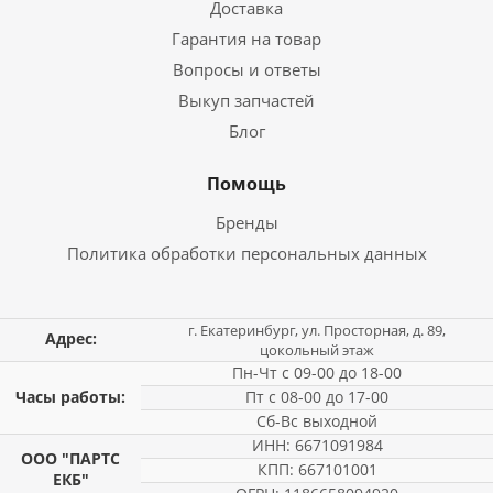
Доставка
Гарантия на товар
Вопросы и ответы
Выкуп запчастей
Блог
Помощь
Бренды
Политика обработки персональных данных
г. Екатеринбург, ул. Просторная, д. 89,
Адрес:
цокольный этаж
Пн-Чт с 09-00 до 18-00
Часы работы:
Пт с 08-00 до 17-00
Сб-Вс выходной
ИНН: 6671091984
ООО "ПАРТС
КПП: 667101001
ЕКБ"