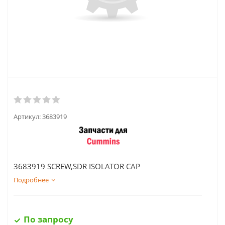
Артикул:
3683919
3683919 SCREW,SDR ISOLATOR CAP
Подробнее
По запросу