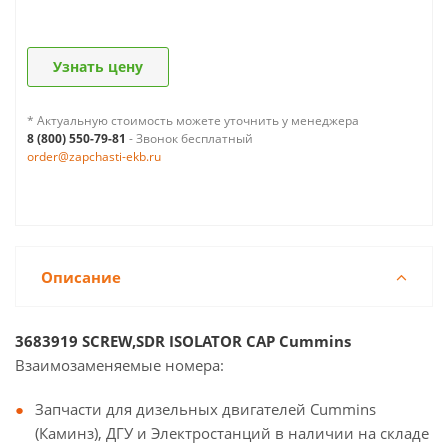
Узнать цену
* Актуальную стоимость можете уточнить у менеджера
8 (800) 550-79-81
- Звонок бесплатный
order@zapchasti-ekb.ru
Описание
3683919 SCREW,SDR ISOLATOR CAP Cummins
Взаимозаменяемые номера:
Запчасти для дизельных двигателей Cummins
(Каминз), ДГУ и Электростанций в наличии на складе