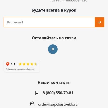
ОГРН: 1186658094920
Будьте всегда в курсе!
Оставайтесь на связи
Наши контакты
8 (800) 550-79-81
order@zapchasti-ekb.ru