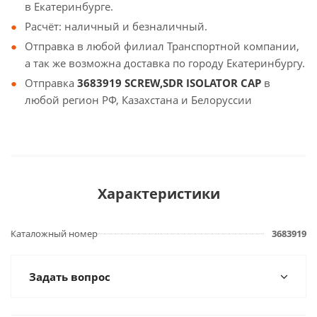
в Екатеринбурге.
Расчёт: наличный и безналичный.
Отправка в любой филиал Транспортной компании,
а так же возможна доставка по городу Екатеринбургу.
Отправка
3683919 SCREW,SDR ISOLATOR CAP
в
любой регион РФ, Казахстана и Белоруссии
Характеристики
Каталожный номер
3683919
Задать вопрос