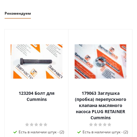
Рекомендуем
123204 Болт для
179063 Заглушка
Cummins
(пробка) перепускного
клапана масляного
насоса PLUG RETAINER
Cummins
Есть в наличии штук - (2)
Есть в наличии штук - (2)