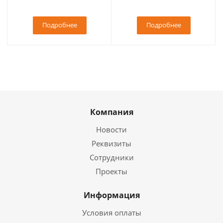
Подробнее
Подробнее
Компания
Новости
Реквизиты
Сотрудники
Проекты
Информация
Условия оплаты