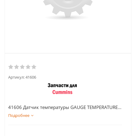
Артикул:
41606
41606 Датчик температуры GAUGE TEMPERATURE...
Подробнее