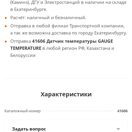
(Каминз), ДГУ и Электростанций в наличии на складе
в Екатеринбурге.
Расчёт: наличный и безналичный.
Отправка в любой филиал Транспортной компании,
а так же возможна доставка по городу Екатеринбургу.
Отправка
41606 Датчик температуры GAUGE
TEMPERATURE
в любой регион РФ, Казахстана и
Белоруссии
Характеристики
Каталожный номер
41606
Задать вопрос