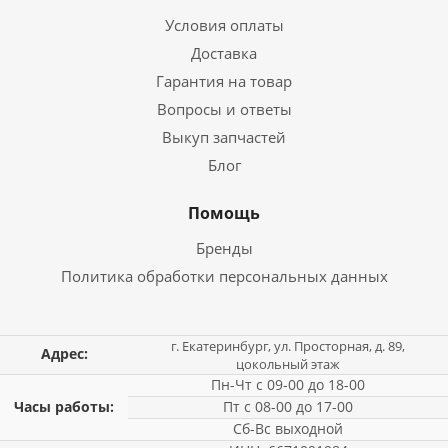
Условия оплаты
Доставка
Гарантия на товар
Вопросы и ответы
Выкуп запчастей
Блог
Помощь
Бренды
Политика обработки персональных данных
г. Екатеринбург, ул. Просторная, д. 89,
Адрес:
цокольный этаж
Пн-Чт с 09-00 до 18-00
Часы работы:
Пт с 08-00 до 17-00
Сб-Вс выходной