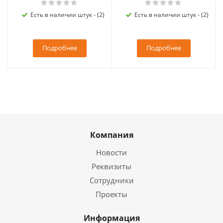
Есть в наличии штук - (2)
Есть в наличии штук - (2)
Подробнее
Подробнее
Компания
Новости
Реквизиты
Сотрудники
Проекты
Информация