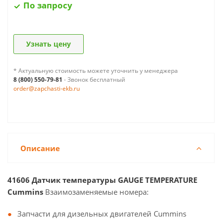
По запросу
Узнать цену
* Актуальную стоимость можете уточнить у менеджера
8 (800) 550-79-81
- Звонок бесплатный
order@zapchasti-ekb.ru
Описание
41606 Датчик температуры GAUGE TEMPERATURE
Cummins
Взаимозаменяемые номера:
Запчасти для дизельных двигателей Cummins