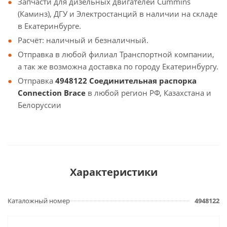
Запчасти для дизельных двигателей Cummins
(Каминз), ДГУ и Электростанций в наличии на складе
в Екатеринбурге.
Расчёт: наличный и безналичный.
Отправка в любой филиал Транспортной компании,
а так же возможна доставка по городу Екатеринбургу.
Отправка
4948122 Соединительная распорка
Connection Brace
в любой регион РФ, Казахстана и
Белоруссии
Характеристики
Каталожный номер
4948122