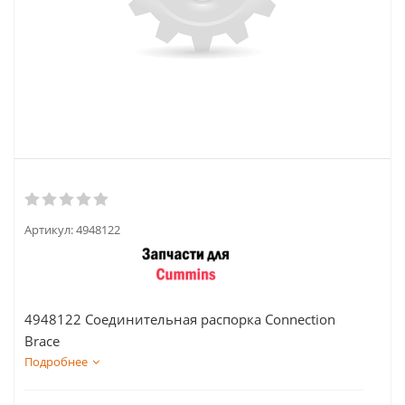
Артикул:
4948122
4948122 Соединительная распорка Connection
Brace
Подробнее