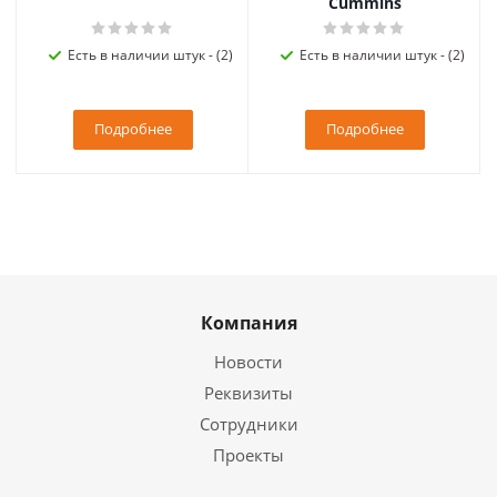
Cummins
Есть в наличии штук - (2)
Есть в наличии штук - (2)
Подробнее
Подробнее
Компания
Новости
Реквизиты
Сотрудники
Проекты