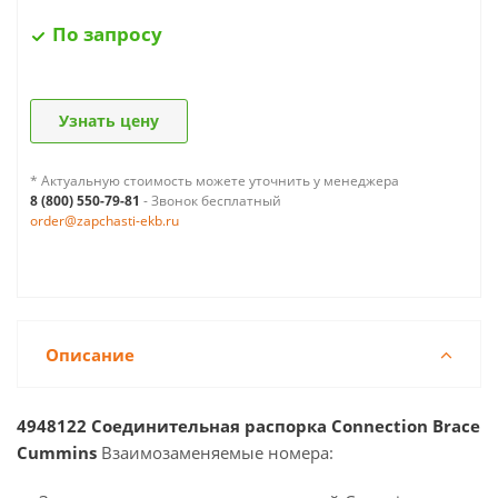
По запросу
Узнать цену
* Актуальную стоимость можете уточнить у менеджера
8 (800) 550-79-81
- Звонок бесплатный
order@zapchasti-ekb.ru
Описание
4948122 Соединительная распорка Connection Brace
Cummins
Взаимозаменяемые номера: