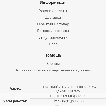
Информация
Условия оплаты
Доставка
Гарантия на товар
Вопросы и ответы
Выкуп запчастей
Блог
Помощь
Бренды
Политика обработки персональных данных
г. Екатеринбург, ул. Просторная, д. 89,
Адрес:
цокольный этаж
Пн-Чт с 09-00 до 18-00
Часы работы:
Пт с 08-00 до 17-00