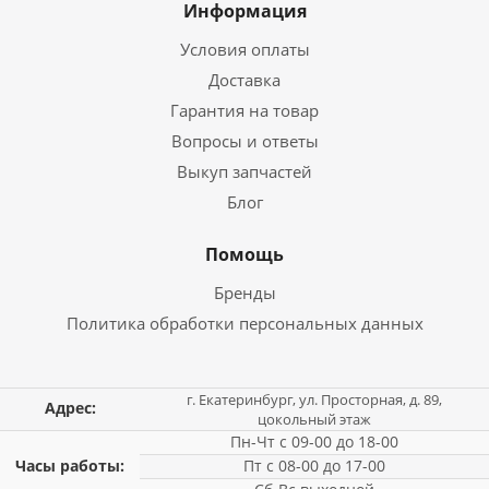
Информация
Условия оплаты
Доставка
Гарантия на товар
Вопросы и ответы
Выкуп запчастей
Блог
Помощь
Бренды
Политика обработки персональных данных
г. Екатеринбург, ул. Просторная, д. 89,
Адрес:
цокольный этаж
Пн-Чт с 09-00 до 18-00
Часы работы:
Пт с 08-00 до 17-00