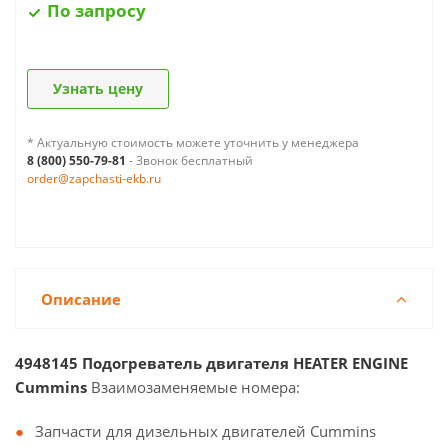
По запросу
Узнать цену
* Актуальную стоимость можете уточнить у менеджера
8 (800) 550-79-81
- Звонок бесплатный
order@zapchasti-ekb.ru
Описание
4948145 Подогреватель двигателя HEATER ENGINE
Cummins
Взаимозаменяемые номера:
Запчасти для дизельных двигателей Cummins