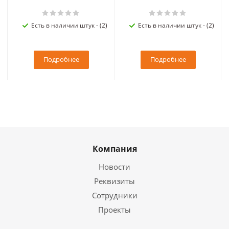
Есть в наличии штук - (2)
Есть в наличии штук - (2)
Подробнее
Подробнее
Компания
Новости
Реквизиты
Сотрудники
Проекты