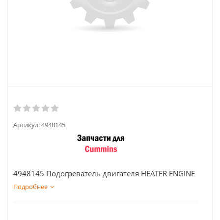
Артикул:
4948145
4948145 Подогреватель двигателя HEATER ENGINE
Подробнее