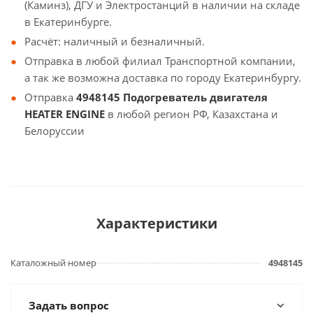
(Каминз), ДГУ и Электростанций в наличии на складе
в Екатеринбурге.
Расчёт: наличный и безналичный.
Отправка в любой филиал Транспортной компании,
а так же возможна доставка по городу Екатеринбургу.
Отправка
4948145 Подогреватель двигателя
HEATER ENGINE
в любой регион РФ, Казахстана и
Белоруссии
Характеристики
Каталожный номер
4948145
Задать вопрос