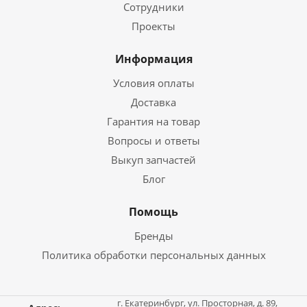
Сотрудники
Проекты
Информация
Условия оплаты
Доставка
Гарантия на товар
Вопросы и ответы
Выкуп запчастей
Блог
Помощь
Бренды
Политика обработки персональных данных
г. Екатеринбург, ул. Просторная, д. 89,