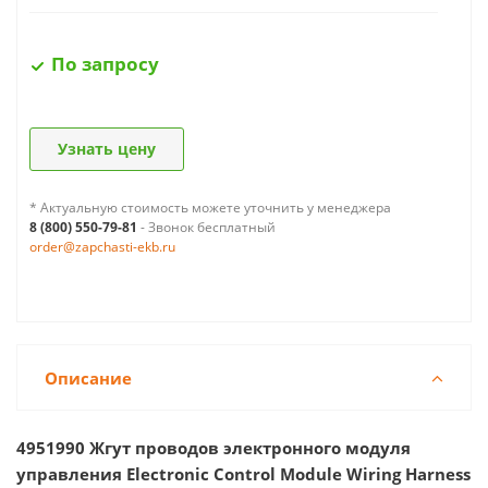
По запросу
Узнать цену
* Актуальную стоимость можете уточнить у менеджера
8 (800) 550-79-81
- Звонок бесплатный
order@zapchasti-ekb.ru
Описание
4951990 Жгут проводов электронного модуля
управления Electronic Control Module Wiring Harness