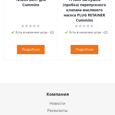
Cummins
(пробка) перепускного
клапана масляного
насоса PLUG RETAINER
Cummins
Есть в наличии штук - (2)
Есть в наличии штук - (2)
Подробнее
Подробнее
Компания
Новости
Реквизиты