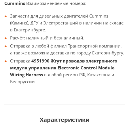
Cummins
Взаимозаменяемые номера:
Запчасти для дизельных двигателей Cummins
(Каминз), ДГУ и Электростанций в наличии на складе
в Екатеринбурге.
Расчёт: наличный и безналичный.
Отправка в любой филиал Транспортной компании,
а так же возможна доставка по городу Екатеринбургу.
Отправка
4951990 Жгут проводов электронного
модуля управления Electronic Control Module
Wiring Harness
в любой регион РФ, Казахстана и
Белоруссии
Характеристики