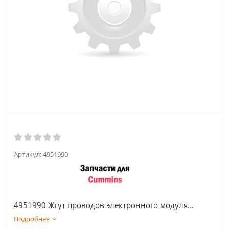
Артикул:
4951990
4951990 Жгут проводов электронного модуля...
Подробнее