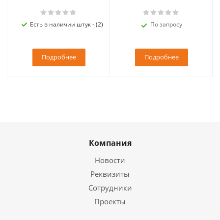
Есть в наличии штук - (2)
По запросу
Подробнее
Подробнее
Компания
Новости
Реквизиты
Сотрудники
Проекты