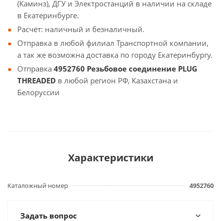
(Каминз), ДГУ и Электростанций в наличии на складе
в Екатеринбурге.
Расчёт: наличный и безналичный.
Отправка в любой филиал Транспортной компании,
а так же возможна доставка по городу Екатеринбургу.
Отправка
4952760 Резьбовое соединение PLUG
THREADED
в любой регион РФ, Казахстана и
Белоруссии
Характеристики
Каталожный номер
4952760
Задать вопрос