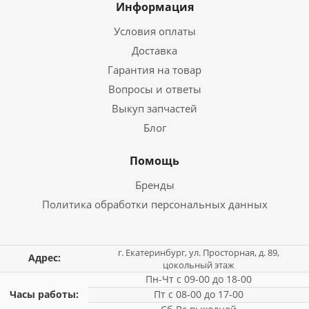
Информация
Условия оплаты
Доставка
Гарантия на товар
Вопросы и ответы
Выкуп запчастей
Блог
Помощь
Бренды
Политика обработки персональных данных
г. Екатеринбург, ул. Просторная, д. 89,
Адрес:
цокольный этаж
Пн-Чт с 09-00 до 18-00
Часы работы:
Пт с 08-00 до 17-00