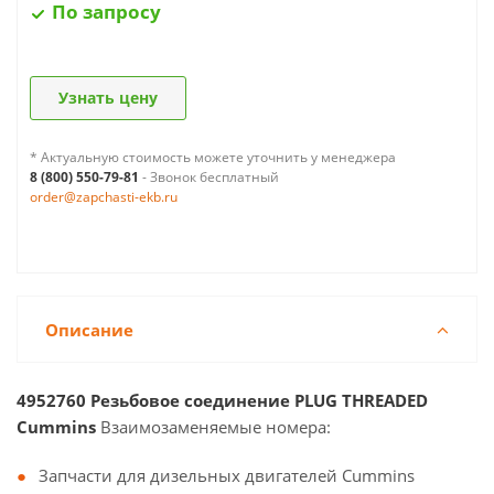
По запросу
Узнать цену
* Актуальную стоимость можете уточнить у менеджера
8 (800) 550-79-81
- Звонок бесплатный
order@zapchasti-ekb.ru
Описание
4952760 Резьбовое соединение PLUG THREADED
Cummins
Взаимозаменяемые номера:
Запчасти для дизельных двигателей Cummins