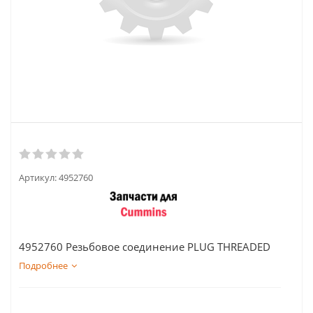
Артикул:
4952760
4952760 Резьбовое соединение PLUG THREADED
Подробнее