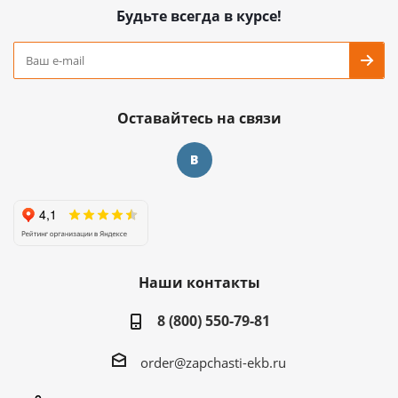
Будьте всегда в курсе!
Оставайтесь на связи
Наши контакты
8 (800) 550-79-81
order@zapchasti-ekb.ru