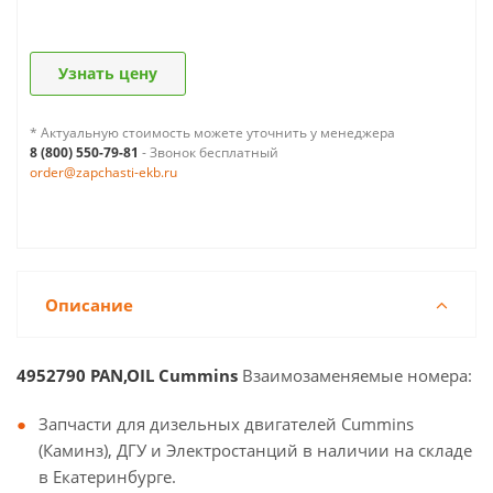
Узнать цену
* Актуальную стоимость можете уточнить у менеджера
8 (800) 550-79-81
- Звонок бесплатный
order@zapchasti-ekb.ru
Описание
4952790 PAN,OIL Cummins
Взаимозаменяемые номера:
Запчасти для дизельных двигателей Cummins
(Каминз), ДГУ и Электростанций в наличии на складе
в Екатеринбурге.