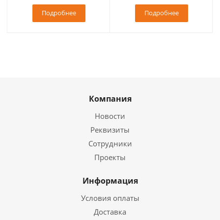
Подробнее
Подробнее
Компания
Новости
Реквизиты
Сотрудники
Проекты
Информация
Условия оплаты
Доставка