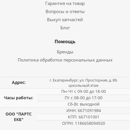
Гарантия на товар
Вопросы и ответы
Выкуп запчастей
Блог
Помощь
Бренды
Политика обработки персональных данных
г. Екатеринбург, ул. Просторная, д. 89,
Адрес:
цокольный этаж
Пн-Чт с 09-00 до 18-00
Часы работы:
Пт с 08-00 до 17-00
Сб-Вс выходной
ИНН: 6671091984
ООО "ПАРТС
КПП: 667101001
ЕКБ"
ОГРН: 1186658094920