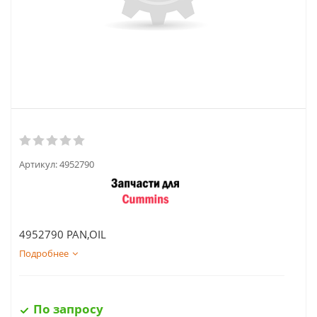
Артикул:
4952790
4952790 PAN,OIL
Подробнее
По запросу