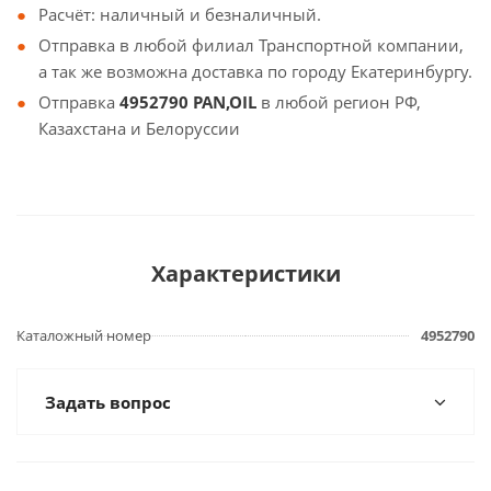
Расчёт: наличный и безналичный.
Отправка в любой филиал Транспортной компании,
а так же возможна доставка по городу Екатеринбургу.
Отправка
4952790 PAN,OIL
в любой регион РФ,
Казахстана и Белоруссии
Характеристики
Каталожный номер
4952790
Задать вопрос