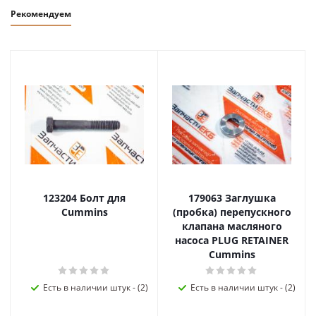
Рекомендуем
123204 Болт для
179063 Заглушка
Cummins
(пробка) перепускного
клапана масляного
насоса PLUG RETAINER
Cummins
Есть в наличии штук - (2)
Есть в наличии штук - (2)