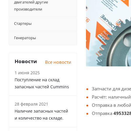
двигателей другие
производители
Стартеры
Генераторы
Новости
Все новости
1 июня 2025
Поступление на склад
запасных частей Cummins
Запчасти для диз
Расчёт: наличный
28 февраля 2021
Отправка в любой
Наличие запасных частей
Отправка
495332
и количество на складе.