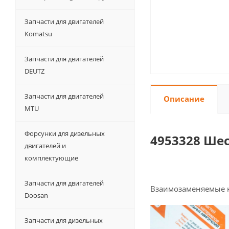
Запчасти для двигателей
Komatsu
Запчасти для двигателей
DEUTZ
Запчасти для двигателей
Описание
MTU
Форсунки для дизельных
4953328 Ше
двигателей и
комплектующие
Запчасти для двигателей
Взаимозаменяемые 
Doosan
Запчасти для дизельных