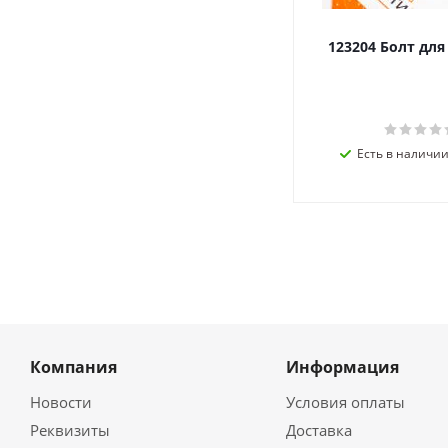
123204 Болт дл
Есть в наличии 
Компания
Информация
Новости
Условия оплаты
Реквизиты
Доставка