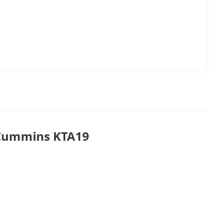
Cummins KTA19