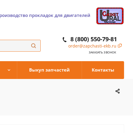
роизводство прокладок для двигателей
8 (800) 550-79-81
order@zapchasti-ekb.ru
ЗАКАЗАТЬ ЗВОНОК
Выкуп запчастей
Контакты