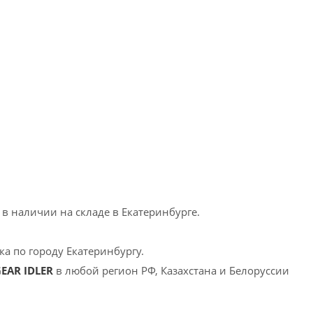
в наличии на складе в Екатеринбурге.
а по городу Екатеринбургу.
EAR IDLER
в любой регион РФ, Казахстана и Белоруссии