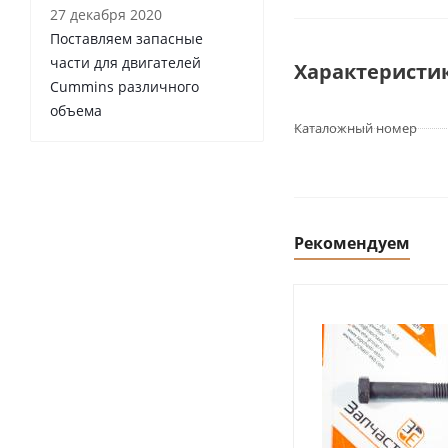
27 декабря 2020
Поставляем запасные
части для двигателей
Характеристи
Cummins различного
объема
Каталожный номер
Рекомендуем