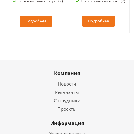
Есть в наличии штук - (2)
Есть в наличии штук - (2)
Подробнее
Подробнее
Компания
Новости
Реквизиты
Сотрудники
Проекты
Информация
Условия оплаты