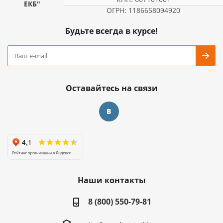
ЕКБ"
ОГРН: 1186658094920
Будьте всегда в курсе!
Оставайтесь на связи
Наши контакты
8 (800) 550-79-81