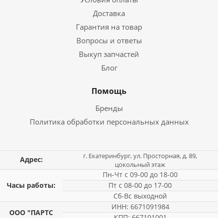
Доставка
Гарантия на товар
Вопросы и ответы
Выкуп запчастей
Блог
Помощь
Бренды
Политика обработки персональных данных
г. Екатеринбург, ул. Просторная, д. 89,
Адрес:
цокольный этаж
Пн-Чт с 09-00 до 18-00
Часы работы:
Пт с 08-00 до 17-00
Сб-Вс выходной
ИНН: 6671091984
ООО "ПАРТС
КПП: 667101001