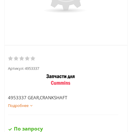
Артикул:
4953337
4953337 GEAR,CRANKSHAFT
Подробнее
По запросу