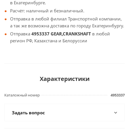
в Екатеринбурге.
Расчёт: наличный и безналичный.
Отправка в любой филиал Транспортной компании,
а так же возможна доставка по городу Екатеринбургу.
Отправка
4953337 GEAR,CRANKSHAFT
в любой
регион РФ, Казахстана и Белоруссии
Характеристики
Каталожный номер
4953337
Задать вопрос