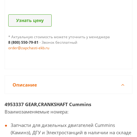
Узнать цену
* Актуальную стоимость можете уточнить у менеджера
8 (800) 550-79-81
- Звонок бесплатный
order@zapchasti-ekb.ru
Описание
4953337 GEAR,CRANKSHAFT Cummins
Взаимозаменяемые номера:
Запчасти для дизельных двигателей Cummins
(Каминз), ДГУ и Электростанций в наличии на складе