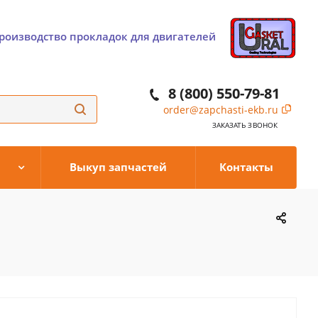
роизводство прокладок для двигателей
8 (800) 550-79-81
order@zapchasti-ekb.ru
ЗАКАЗАТЬ ЗВОНОК
Выкуп запчастей
Контакты