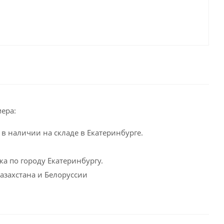
ера:
в наличии на складе в Екатеринбурге.
а по городу Екатеринбургу.
Казахстана и Белоруссии