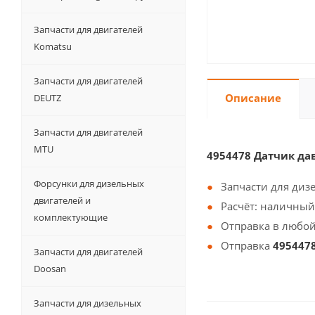
Запчасти для двигателей
Komatsu
Запчасти для двигателей
Описание
DEUTZ
Запчасти для двигателей
MTU
4954478 Датчик да
Форсунки для дизельных
Запчасти для диз
двигателей и
Расчёт: наличный
комплектующие
Отправка в любой
Отправка
495447
Запчасти для двигателей
Doosan
Запчасти для дизельных