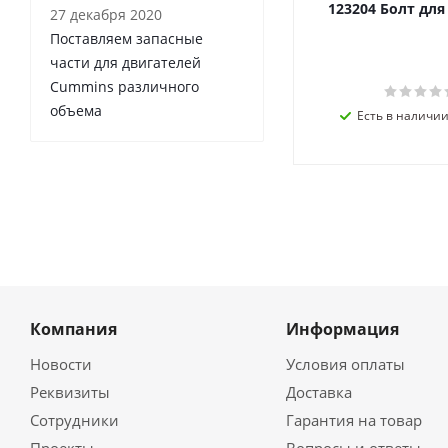
123204 Болт дл
27 декабря 2020
Поставляем запасные
части для двигателей
Cummins различного
объема
Есть в наличии 
Компания
Информация
Новости
Условия оплаты
Реквизиты
Доставка
Сотрудники
Гарантия на товар