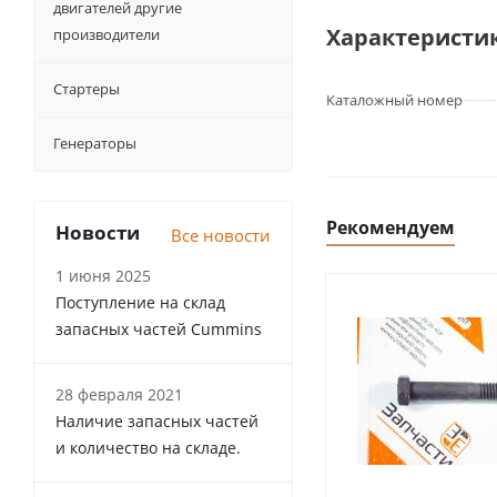
двигателей другие
Характеристи
производители
Стартеры
Каталожный номер
Генераторы
Рекомендуем
Новости
Все новости
1 июня 2025
Поступление на склад
запасных частей Cummins
28 февраля 2021
Наличие запасных частей
и количество на складе.