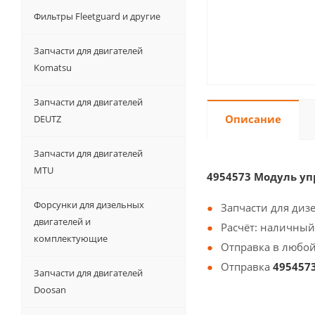
Фильтры Fleetguard и другие
Запчасти для двигателей
Komatsu
Запчасти для двигателей
Описание
DEUTZ
Запчасти для двигателей
MTU
4954573 Модуль у
Форсунки для дизельных
Запчасти для диз
двигателей и
Расчёт: наличный
комплектующие
Отправка в любой
Отправка
495457
Запчасти для двигателей
Doosan