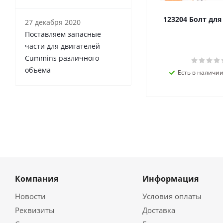
123204 Болт дл
27 декабря 2020
Поставляем запасные
части для двигателей
Cummins различного
объема
Есть в наличии 
Компания
Информация
Новости
Условия оплаты
Реквизиты
Доставка