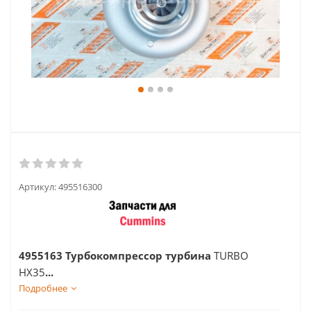
Артикул:
495516300
4955163 Турбокомпрессор турбина
TURBO
HX35
...
Подробнее