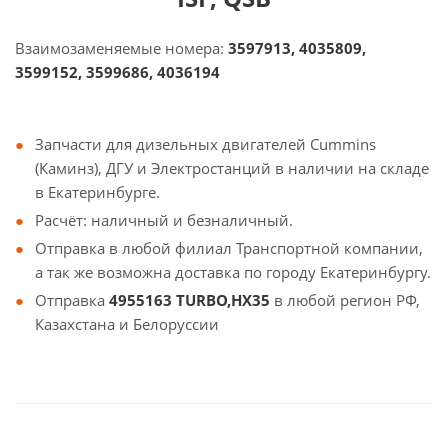
Взаимозаменяемые номера:
3597913, 4035809,
3599152, 3599686, 4036194
Запчасти для дизельных двигателей Cummins
(Каминз), ДГУ и Электростанций в наличии на складе
в Екатеринбурге.
Расчёт: наличный и безналичный.
Отправка в любой филиал Транспортной компании,
а так же возможна доставка по городу Екатеринбургу.
Отправка
4955163 TURBO,HX35
в любой регион РФ,
Казахстана и Белоруссии