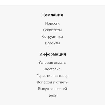
Компания
Новости
Реквизиты
Сотрудники
Проекты
Информация
Условия оплаты
Доставка
Гарантия на товар
Вопросы и ответы
Выкуп запчастей
Блог