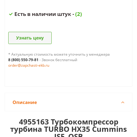
Есть в наличии штук -
(2)
Узнать цену
* Актуальную стоимость можете уточнить у менеджера
8 (800) 550-79-81
- Звонок бесплатный
order@zapchasti-ekb.ru
Описание
4955163 Турбокомпрессор
турбина TURBO HX35 Cummins
ISF, QSB