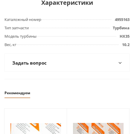
Характеристики
Каталожный номер
4955163
Тип запчасти
Турбина
Модель турбины
HX35
Вес, кг
10.2
Задать вопрос
Рекомендуем