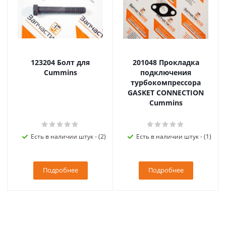
123204 Болт для
201048 Прокладка
Cummins
подключения
турбокомпрессора
GASKET CONNECTION
Cummins
Есть в наличии штук - (2)
Есть в наличии штук - (1)
Подробнее
Подробнее