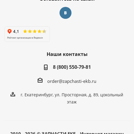
Наши контакты
8 (800) 550-79-81
order@zapchasti-ekb.ru
г. Екатеринбург, ул. Просторная, д. 89, цокольный
этаж
2010 - 2026 © ЗАПЧАСТИ ЕКБ - Интернет магазин