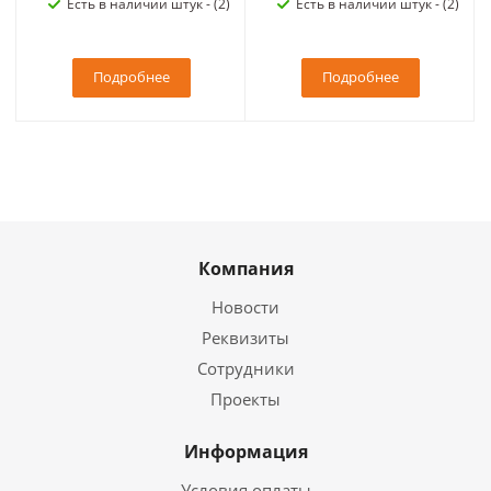
Есть в наличии штук - (2)
Есть в наличии штук - (2)
Подробнее
Подробнее
Компания
Новости
Реквизиты
Сотрудники
Проекты
Информация
Условия оплаты