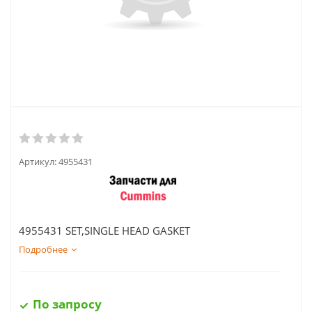
Артикул:
4955431
4955431 SET,SINGLE HEAD GASKET
Подробнее
По запросу