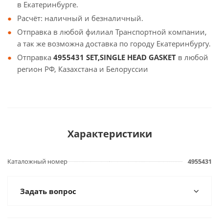
в Екатеринбурге.
Расчёт: наличный и безналичный.
Отправка в любой филиал Транспортной компании,
а так же возможна доставка по городу Екатеринбургу.
Отправка
4955431 SET,SINGLE HEAD GASKET
в любой
регион РФ, Казахстана и Белоруссии
Характеристики
Каталожный номер
4955431
Задать вопрос