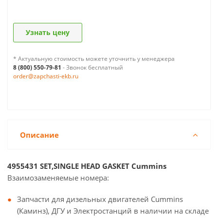
Узнать цену
* Актуальную стоимость можете уточнить у менеджера
8 (800) 550-79-81
- Звонок бесплатный
order@zapchasti-ekb.ru
Описание
4955431 SET,SINGLE HEAD GASKET Cummins
Взаимозаменяемые номера:
Запчасти для дизельных двигателей Cummins
(Каминз), ДГУ и Электростанций в наличии на складе