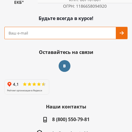
ЕКБ"
ОГРН: 1186658094920
Будьте всегда в курсе!
Оставайтесь на связи
Наши контакты
8 (800) 550-79-81