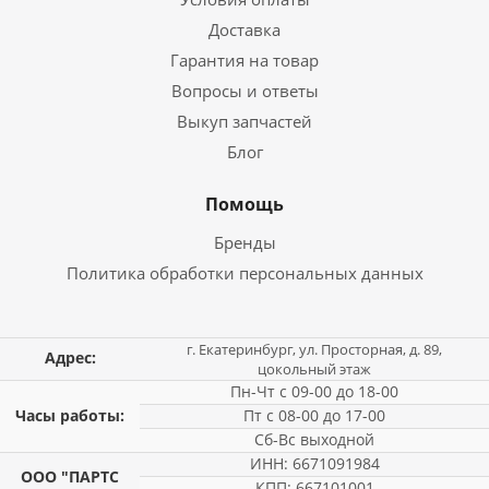
Доставка
Гарантия на товар
Вопросы и ответы
Выкуп запчастей
Блог
Помощь
Бренды
Политика обработки персональных данных
г. Екатеринбург, ул. Просторная, д. 89,
Адрес:
цокольный этаж
Пн-Чт с 09-00 до 18-00
Часы работы:
Пт с 08-00 до 17-00
Сб-Вс выходной
ИНН: 6671091984
ООО "ПАРТС
КПП: 667101001