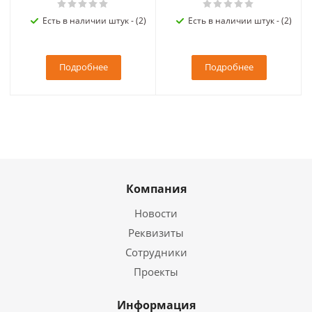
Есть в наличии штук - (2)
Есть в наличии штук - (2)
Подробнее
Подробнее
Компания
Новости
Реквизиты
Сотрудники
Проекты
Информация