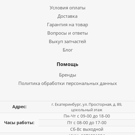
Условия оплаты
Доставка
Гарантия на товар
Вопросы и ответы
Выкуп запчастей
Блог
Помощь
Бренды
Политика обработки персональных данных
г. Екатеринбург, ул. Просторная, д. 89,
Адрес:
цокольный этаж
Пн-Чт с 09-00 до 18-00
Часы работы:
Пт с 08-00 до 17-00
Сб-Вс выходной