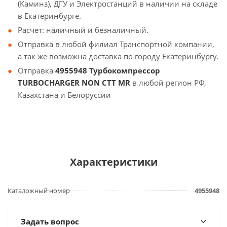
(Каминз), ДГУ и Электростанций в наличии на складе
в Екатеринбурге.
Расчёт: наличный и безналичный.
Отправка в любой филиал Транспортной компании,
а так же возможна доставка по городу Екатеринбургу.
Отправка
4955948 Турбокомпрессор
TURBOCHARGER NON CTT MR
в любой регион РФ,
Казахстана и Белоруссии
Характеристики
Каталожный номер
4955948
Задать вопрос