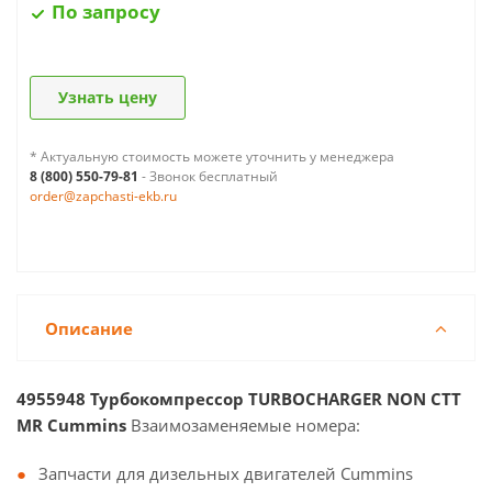
По запросу
Узнать цену
* Актуальную стоимость можете уточнить у менеджера
8 (800) 550-79-81
- Звонок бесплатный
order@zapchasti-ekb.ru
Описание
4955948 Турбокомпрессор TURBOCHARGER NON CTT
MR Cummins
Взаимозаменяемые номера:
Запчасти для дизельных двигателей Cummins