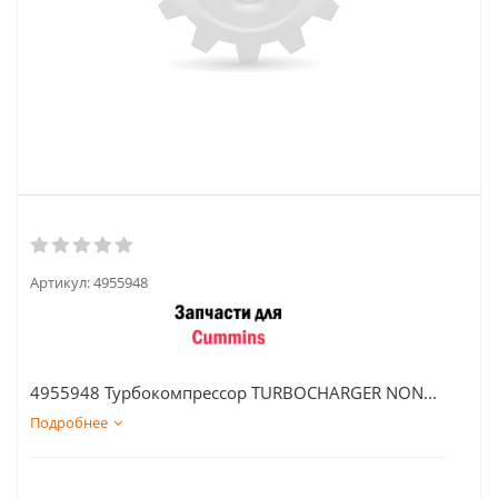
Артикул:
4955948
4955948 Турбокомпрессор TURBOCHARGER NON...
Подробнее