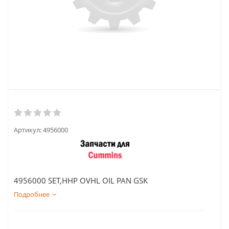
Артикул:
4956000
4956000 SET,HHP OVHL OIL PAN GSK
Подробнее