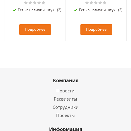
Есть в наличии штук - (2)
Есть в наличии штук - (2)
Подробнее
Подробнее
Компания
Новости
Реквизиты
Сотрудники
Проекты
Информация