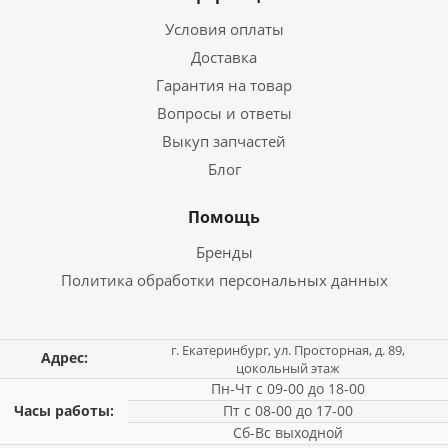
Условия оплаты
Доставка
Гарантия на товар
Вопросы и ответы
Выкуп запчастей
Блог
Помощь
Бренды
Политика обработки персональных данных
г. Екатеринбург, ул. Просторная, д. 89,
Адрес:
цокольный этаж
Пн-Чт с 09-00 до 18-00
Часы работы:
Пт с 08-00 до 17-00
Сб-Вс выходной