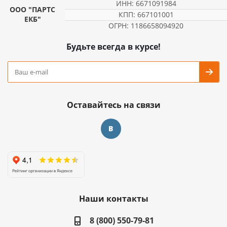
ИНН: 6671091984
ООО "ПАРТС
КПП: 667101001
ЕКБ"
ОГРН: 1186658094920
Будьте всегда в курсе!
Оставайтесь на связи
Наши контакты
8 (800) 550-79-81