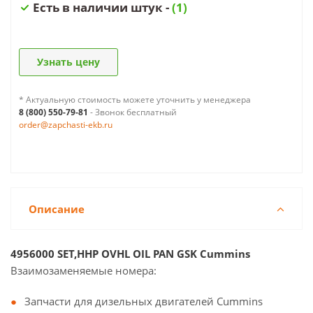
Есть в наличии штук -
(1)
Узнать цену
* Актуальную стоимость можете уточнить у менеджера
8 (800) 550-79-81
- Звонок бесплатный
order@zapchasti-ekb.ru
Описание
4956000 SET,HHP OVHL OIL PAN GSK Cummins
Взаимозаменяемые номера:
Запчасти для дизельных двигателей Cummins