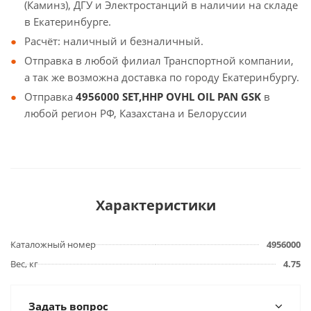
(Каминз), ДГУ и Электростанций в наличии на складе
в Екатеринбурге.
Расчёт: наличный и безналичный.
Отправка в любой филиал Транспортной компании,
а так же возможна доставка по городу Екатеринбургу.
Отправка
4956000 SET,HHP OVHL OIL PAN GSK
в
любой регион РФ, Казахстана и Белоруссии
Характеристики
Каталожный номер
4956000
Вес, кг
4.75
Задать вопрос