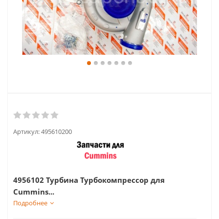
Артикул:
495610200
4956102 Турбина Турбокомпрессор для
Cummins...
Подробнее