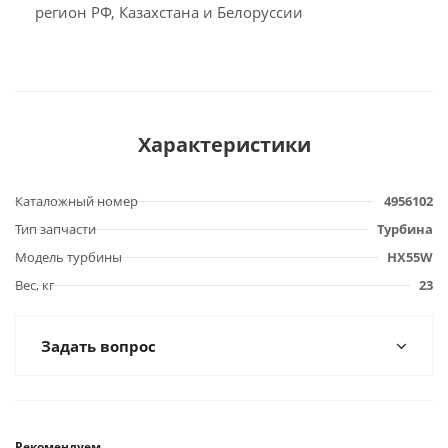
регион РФ, Казахстана и Белоруссии
Характеристики
Каталожный номер
4956102
Тип запчасти
Турбина
Модель турбины
HX55W
Вес, кг
23
Задать вопрос
Рекомендуем