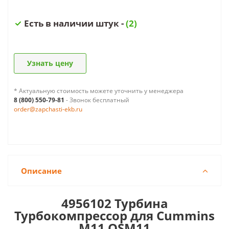
Есть в наличии штук -
(2)
Узнать цену
* Актуальную стоимость можете уточнить у менеджера
8 (800) 550-79-81
- Звонок бесплатный
order@zapchasti-ekb.ru
Описание
4956102 Турбина
Турбокомпрессор для Cummins
M11 QSM11