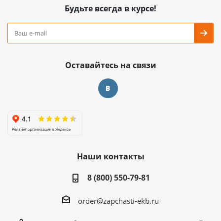
Будьте всегда в курсе!
Оставайтесь на связи
Наши контакты
8 (800) 550-79-81
order@zapchasti-ekb.ru