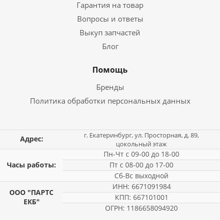
Гарантия на товар
Вопросы и ответы
Выкуп запчастей
Блог
Помощь
Бренды
Политика обработки персональных данных
г. Екатеринбург, ул. Просторная, д. 89,
Адрес:
цокольный этаж
Пн-Чт с 09-00 до 18-00
Часы работы:
Пт с 08-00 до 17-00
Сб-Вс выходной
ИНН: 6671091984
ООО "ПАРТС
КПП: 667101001
ЕКБ"
ОГРН: 1186658094920