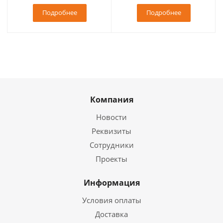
Подробнее
Подробнее
Компания
Новости
Реквизиты
Сотрудники
Проекты
Информация
Условия оплаты
Доставка