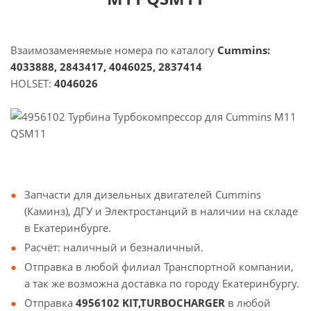
Взаимозаменяемые номера по каталогу
Cummins:
4033888, 2843417, 4046025, 2837414
HOLSET:
4046026
Запчасти для дизельных двигателей Cummins
(Каминз), ДГУ и Электростанций в наличии на складе
в Екатеринбурге.
Расчёт: наличный и безналичный.
Отправка в любой филиал Транспортной компании,
а так же возможна доставка по городу Екатеринбургу.
Отправка
4956102 KIT,TURBOCHARGER
в любой