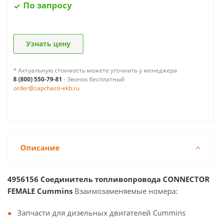
По запросу
Узнать цену
* Актуальную стоимость можете уточнить у менеджера
8 (800) 550-79-81
- Звонок бесплатный
order@zapchasti-ekb.ru
Описание
4956156 Соединитель топливопровода CONNECTOR
FEMALE Cummins
Взаимозаменяемые номера:
Запчасти для дизельных двигателей Cummins