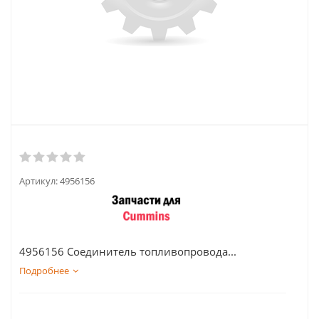
Артикул:
4956156
4956156 Соединитель топливопровода...
Подробнее