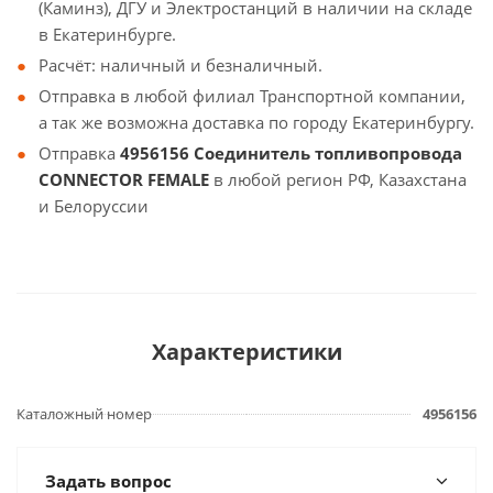
(Каминз), ДГУ и Электростанций в наличии на складе
в Екатеринбурге.
Расчёт: наличный и безналичный.
Отправка в любой филиал Транспортной компании,
а так же возможна доставка по городу Екатеринбургу.
Отправка
4956156 Соединитель топливопровода
CONNECTOR FEMALE
в любой регион РФ, Казахстана
и Белоруссии
Характеристики
Каталожный номер
4956156
Задать вопрос