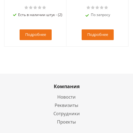
Есть в наличии штук - (2)
По запросу
Подробнее
Подробнее
Компания
Новости
Реквизиты
Сотрудники
Проекты