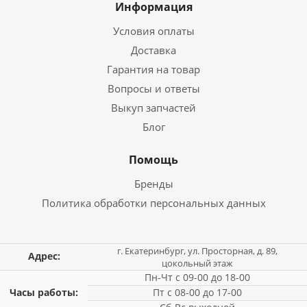
Информация
Условия оплаты
Доставка
Гарантия на товар
Вопросы и ответы
Выкуп запчастей
Блог
Помощь
Бренды
Политика обработки персональных данных
г. Екатеринбург, ул. Просторная, д. 89,
Адрес:
цокольный этаж
Пн-Чт с 09-00 до 18-00
Часы работы:
Пт с 08-00 до 17-00