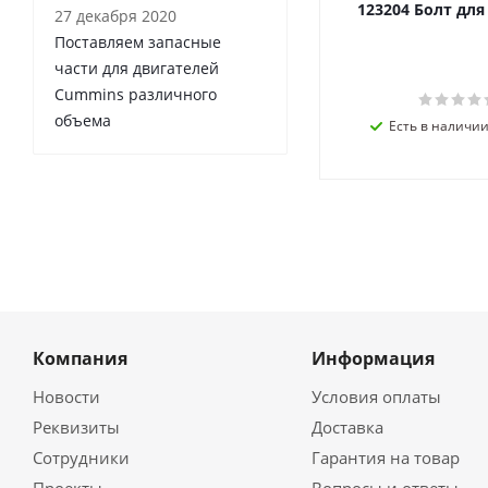
123204 Болт дл
27 декабря 2020
Поставляем запасные
части для двигателей
Cummins различного
объема
Есть в наличии 
Компания
Информация
Новости
Условия оплаты
Реквизиты
Доставка
Сотрудники
Гарантия на товар