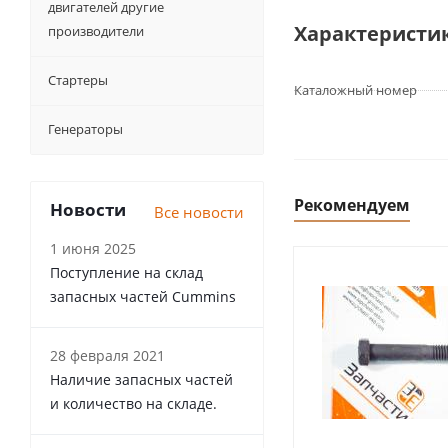
двигателей другие
Характеристи
производители
Стартеры
Каталожный номер
Генераторы
Рекомендуем
Новости
Все новости
1 июня 2025
Поступление на склад
запасных частей Cummins
28 февраля 2021
Наличие запасных частей
и количество на складе.