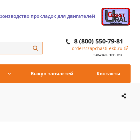
роизводство прокладок для двигателей
8 (800) 550-79-81
order@zapchasti-ekb.ru
ЗАКАЗАТЬ ЗВОНОК
Выкуп запчастей
Контакты