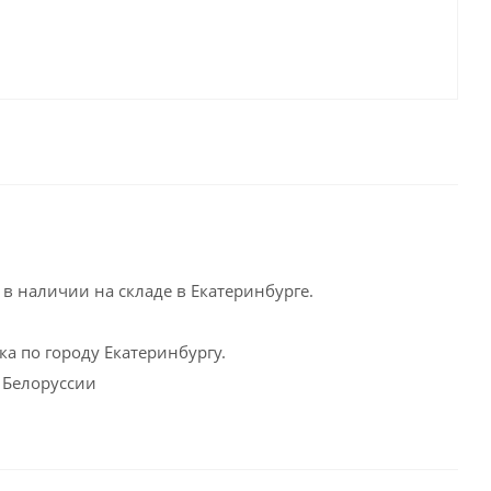
в наличии на складе в Екатеринбурге.
а по городу Екатеринбургу.
и Белоруссии