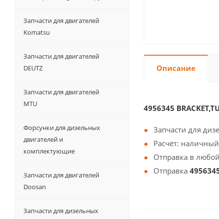
Запчасти для двигателей
Komatsu
Запчасти для двигателей
Описание
DEUTZ
Запчасти для двигателей
MTU
4956345 BRACKET,
Форсунки для дизельных
Запчасти для диз
двигателей и
Расчёт: наличный
комплектующие
Отправка в любой
Отправка
495634
Запчасти для двигателей
Doosan
Запчасти для дизельных