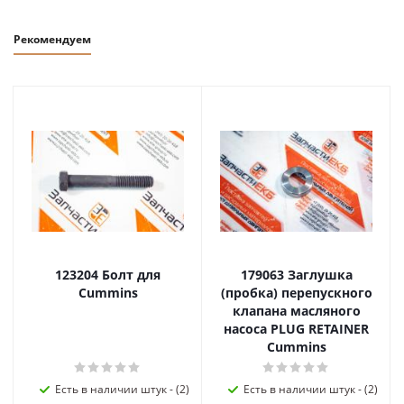
Рекомендуем
123204 Болт для
179063 Заглушка
Cummins
(пробка) перепускного
клапана масляного
насоса PLUG RETAINER
Cummins
Есть в наличии штук - (2)
Есть в наличии штук - (2)