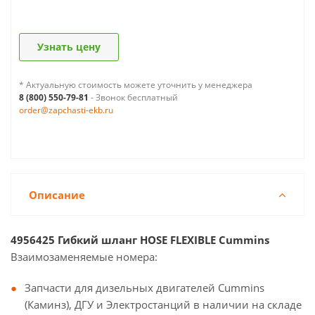
Узнать цену
* Актуальную стоимость можете уточнить у менеджера
8 (800) 550-79-81
- Звонок бесплатный
order@zapchasti-ekb.ru
Описание
4956425 Гибкий шланг HOSE FLEXIBLE Cummins
Взаимозаменяемые номера:
Запчасти для дизельных двигателей Cummins
(Каминз), ДГУ и Электростанций в наличии на складе