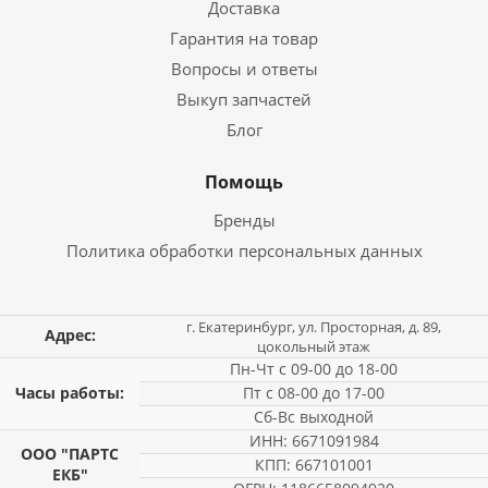
Доставка
Гарантия на товар
Вопросы и ответы
Выкуп запчастей
Блог
Помощь
Бренды
Политика обработки персональных данных
г. Екатеринбург, ул. Просторная, д. 89,
Адрес:
цокольный этаж
Пн-Чт с 09-00 до 18-00
Часы работы:
Пт с 08-00 до 17-00
Сб-Вс выходной
ИНН: 6671091984
ООО "ПАРТС
КПП: 667101001
ЕКБ"