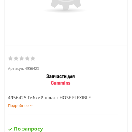
Артикул:
4956425
4956425 Гибкий шланг HOSE FLEXIBLE
Подробнее
По запросу