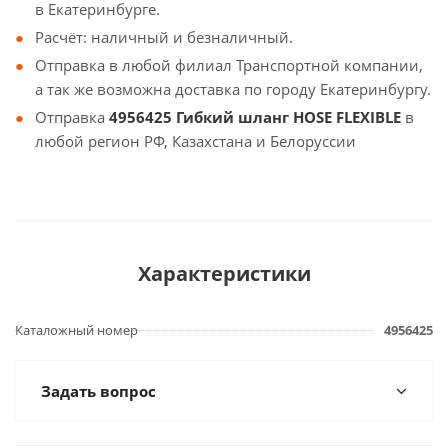
в Екатеринбурге.
Расчёт: наличный и безналичный.
Отправка в любой филиал Транспортной компании,
а так же возможна доставка по городу Екатеринбургу.
Отправка
4956425 Гибкий шланг HOSE FLEXIBLE
в
любой регион РФ, Казахстана и Белоруссии
Характеристики
Каталожный номер
4956425
Задать вопрос