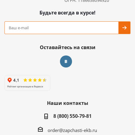
ОГРН: 1186658094920
Будьте всегда в курсе!
Оставайтесь на связи
Наши контакты
8 (800) 550-79-81
order@zapchasti-ekb.ru