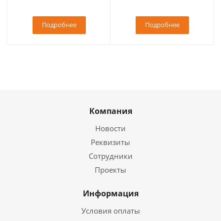
Подробнее
Подробнее
Компания
Новости
Реквизиты
Сотрудники
Проекты
Информация
Условия оплаты