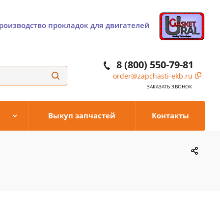
роизводство прокладок для двигателей
8 (800) 550-79-81
order@zapchasti-ekb.ru
ЗАКАЗАТЬ ЗВОНОК
Выкуп запчастей
Контакты