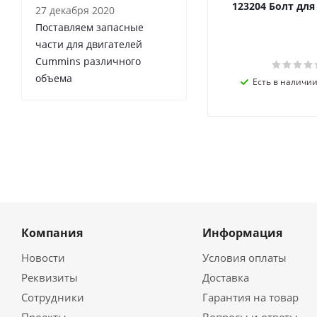
123204 Болт дл
27 декабря 2020
Поставляем запасные
части для двигателей
Cummins различного
объема
Есть в наличии 
Компания
Информация
Новости
Условия оплаты
Реквизиты
Доставка
Сотрудники
Гарантия на товар