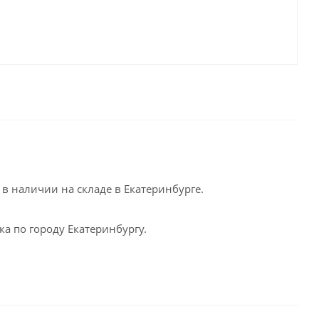
в наличии на складе в Екатеринбурге.
а по городу Екатеринбургу.