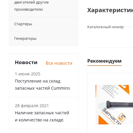
двигателей другие
Характеристи
производители
Стартеры
Каталожный номер
Генераторы
Рекомендуем
Новости
Все новости
1 июня 2025
Поступление на склад
запасных частей Cummins
28 февраля 2021
Наличие запасных частей
и количество на складе.