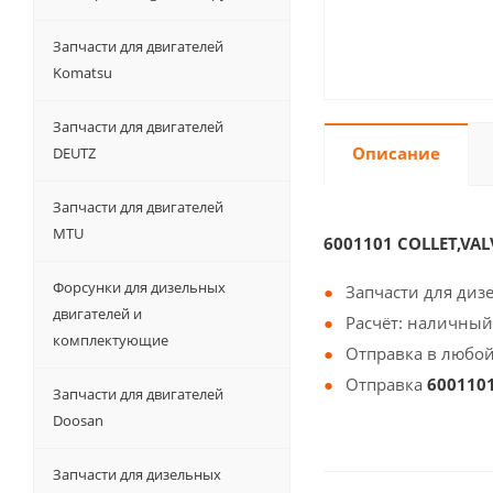
Запчасти для двигателей
Komatsu
Запчасти для двигателей
Описание
DEUTZ
Запчасти для двигателей
MTU
6001101 COLLET,VA
Форсунки для дизельных
Запчасти для диз
двигателей и
Расчёт: наличный
комплектующие
Отправка в любой
Отправка
600110
Запчасти для двигателей
Doosan
Запчасти для дизельных