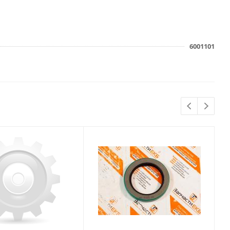
6001101