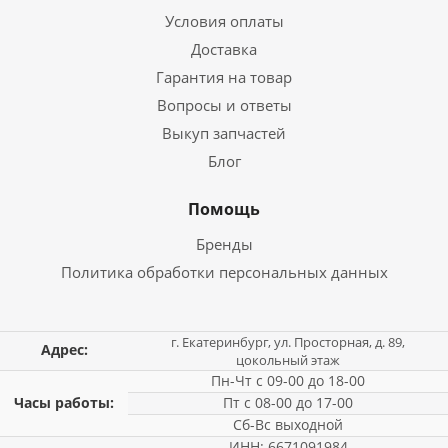
Условия оплаты
Доставка
Гарантия на товар
Вопросы и ответы
Выкуп запчастей
Блог
Помощь
Бренды
Политика обработки персональных данных
г. Екатеринбург, ул. Просторная, д. 89,
Адрес:
цокольный этаж
Пн-Чт с 09-00 до 18-00
Часы работы:
Пт с 08-00 до 17-00
Сб-Вс выходной
ИНН: 6671091984