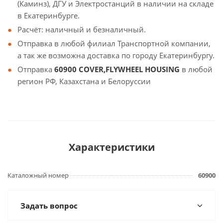
(Каминз), ДГУ и Электростанций в наличии на складе
в Екатеринбурге.
Расчёт: наличный и безналичный.
Отправка в любой филиал Транспортной компании,
а так же возможна доставка по городу Екатеринбургу.
Отправка
60900 COVER,FLYWHEEL HOUSING
в любой
регион РФ, Казахстана и Белоруссии
Характеристики
Каталожный номер
60900
Задать вопрос