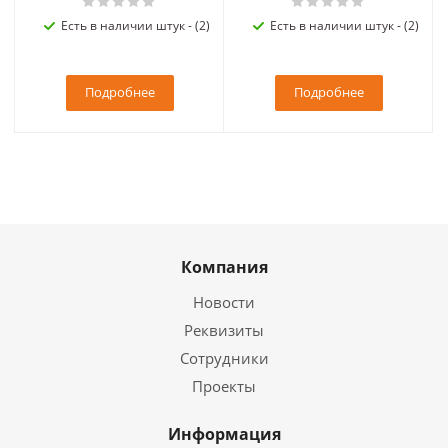
Есть в наличии штук - (2)
Есть в наличии штук - (2)
Подробнее
Подробнее
Компания
Новости
Реквизиты
Сотрудники
Проекты
Информация