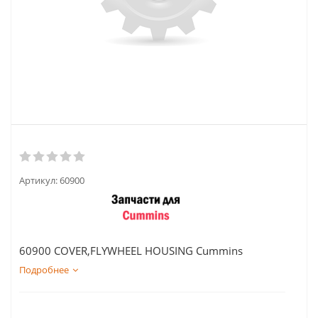
Артикул:
60900
60900 COVER,FLYWHEEL HOUSING Cummins
Подробнее