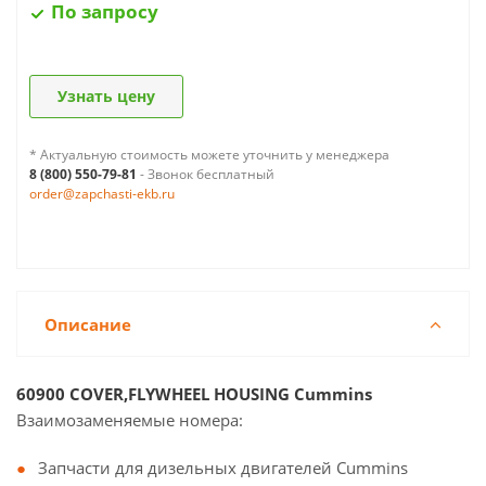
По запросу
Узнать цену
* Актуальную стоимость можете уточнить у менеджера
8 (800) 550-79-81
- Звонок бесплатный
order@zapchasti-ekb.ru
Описание
60900 COVER,FLYWHEEL HOUSING Cummins
Взаимозаменяемые номера:
Запчасти для дизельных двигателей Cummins