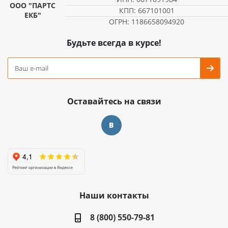
ООО "ПАРТС
КПП: 667101001
ЕКБ"
ОГРН: 1186658094920
Будьте всегда в курсе!
Оставайтесь на связи
Наши контакты
8 (800) 550-79-81