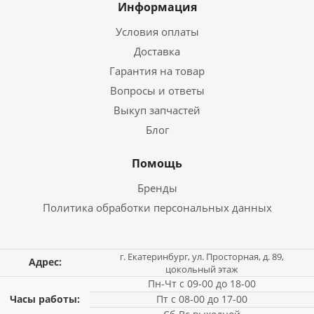
Информация
Условия оплаты
Доставка
Гарантия на товар
Вопросы и ответы
Выкуп запчастей
Блог
Помощь
Бренды
Политика обработки персональных данных
г. Екатеринбург, ул. Просторная, д. 89,
Адрес:
цокольный этаж
Пн-Чт с 09-00 до 18-00
Часы работы:
Пт с 08-00 до 17-00