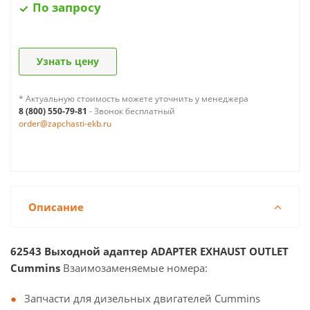
По запросу
Узнать цену
* Актуальную стоимость можете уточнить у менеджера
8 (800) 550-79-81
- Звонок бесплатный
order@zapchasti-ekb.ru
Описание
62543 Выходной адаптер ADAPTER EXHAUST OUTLET
Cummins
Взаимозаменяемые номера:
Запчасти для дизельных двигателей Cummins