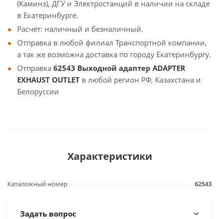
(Каминз), ДГУ и Электростанций в наличии на складе
в Екатеринбурге.
Расчёт: наличный и безналичный.
Отправка в любой филиал Транспортной компании,
а так же возможна доставка по городу Екатеринбургу.
Отправка
62543 Выходной адаптер ADAPTER
EXHAUST OUTLET
в любой регион РФ, Казахстана и
Белоруссии
Характеристики
Каталожный номер
62543
Задать вопрос