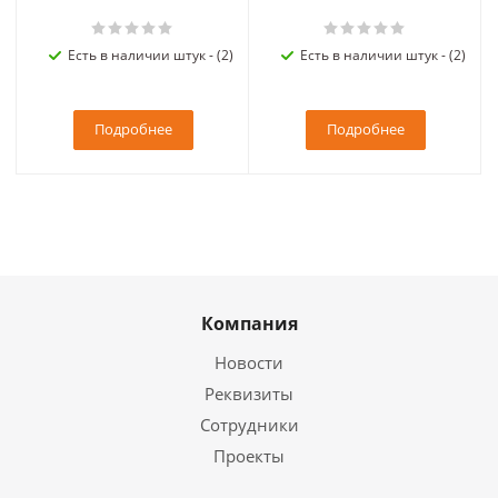
Есть в наличии штук - (2)
Есть в наличии штук - (2)
Подробнее
Подробнее
Компания
Новости
Реквизиты
Сотрудники
Проекты