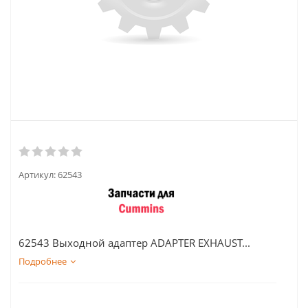
Артикул:
62543
62543 Выходной адаптер ADAPTER EXHAUST...
Подробнее