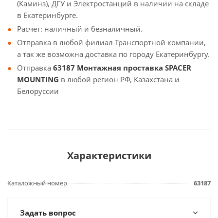
(Каминз), ДГУ и Электростанций в наличии на складе
в Екатеринбурге.
Расчёт: наличный и безналичный.
Отправка в любой филиал Транспортной компании,
а так же возможна доставка по городу Екатеринбургу.
Отправка
63187 Монтажная проставка SPACER
MOUNTING
в любой регион РФ, Казахстана и
Белоруссии
Характеристики
Каталожный номер
63187
Задать вопрос