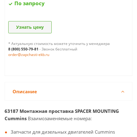
По запросу
Узнать цену
* Актуальную стоимость можете уточнить у менеджера
8 (800) 550-79-81
- Звонок бесплатный
order@zapchasti-ekb.ru
Описание
63187 Монтажная проставка SPACER MOUNTING
Cummins
Взаимозаменяемые номера:
Запчасти для дизельных двигателей Cummins