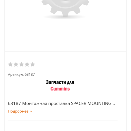
Артикул:
63187
63187 Монтажная проставка SPACER MOUNTING...
Подробнее