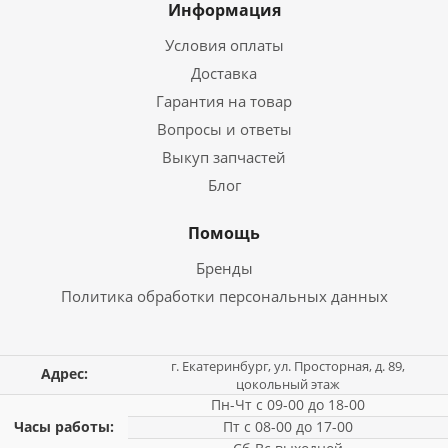
Информация
Условия оплаты
Доставка
Гарантия на товар
Вопросы и ответы
Выкуп запчастей
Блог
Помощь
Бренды
Политика обработки персональных данных
г. Екатеринбург, ул. Просторная, д. 89,
Адрес:
цокольный этаж
Пн-Чт с 09-00 до 18-00
Часы работы:
Пт с 08-00 до 17-00