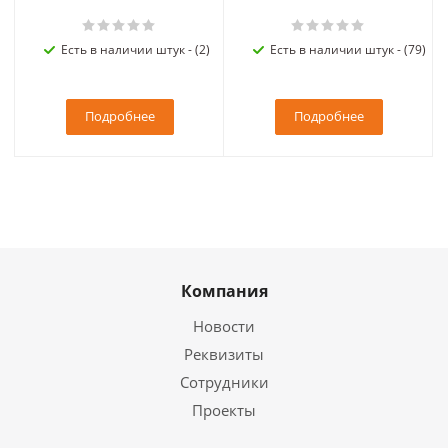
Есть в наличии штук - (2)
Есть в наличии штук - (79)
Подробнее
Подробнее
Компания
Новости
Реквизиты
Сотрудники
Проекты