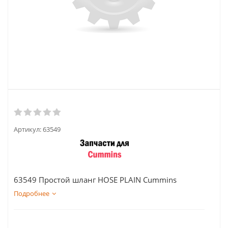
Артикул:
63549
63549 Простой шланг HOSE PLAIN Cummins
Подробнее