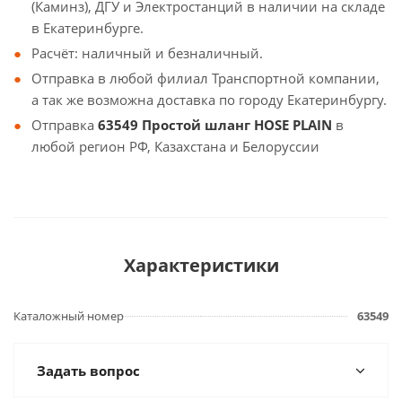
(Каминз), ДГУ и Электростанций в наличии на складе
в Екатеринбурге.
Расчёт: наличный и безналичный.
Отправка в любой филиал Транспортной компании,
а так же возможна доставка по городу Екатеринбургу.
Отправка
63549 Простой шланг HOSE PLAIN
в
любой регион РФ, Казахстана и Белоруссии
Характеристики
Каталожный номер
63549
Задать вопрос