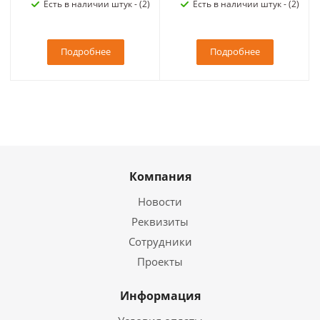
Есть в наличии штук - (2)
Есть в наличии штук - (2)
Подробнее
Подробнее
Компания
Новости
Реквизиты
Сотрудники
Проекты
Информация