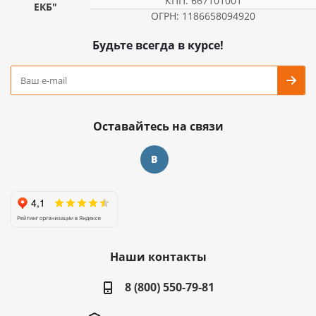
КПП: 667101001
ЕКБ"
ОГРН: 1186658094920
Будьте всегда в курсе!
Оставайтесь на связи
Наши контакты
8 (800) 550-79-81