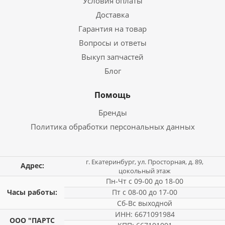
Условия оплаты
Доставка
Гарантия на товар
Вопросы и ответы
Выкуп запчастей
Блог
Помощь
Бренды
Политика обработки персональных данных
г. Екатеринбург, ул. Просторная, д. 89,
Адрес:
цокольный этаж
Пн-Чт с 09-00 до 18-00
Часы работы:
Пт с 08-00 до 17-00
Сб-Вс выходной
ИНН: 6671091984
ООО "ПАРТС