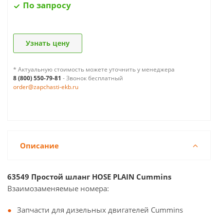
По запросу
Узнать цену
* Актуальную стоимость можете уточнить у менеджера
8 (800) 550-79-81
- Звонок бесплатный
order@zapchasti-ekb.ru
Описание
63549 Простой шланг HOSE PLAIN Cummins
Взаимозаменяемые номера:
Запчасти для дизельных двигателей Cummins