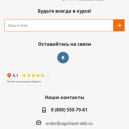
Будьте всегда в курсе!
Оставайтесь на связи
Наши контакты
8 (800) 550-79-81
order@zapchasti-ekb.ru