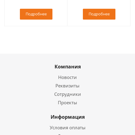
Подробнее
Подробнее
Компания
Новости
Реквизиты
Сотрудники
Проекты
Информация
Условия оплаты