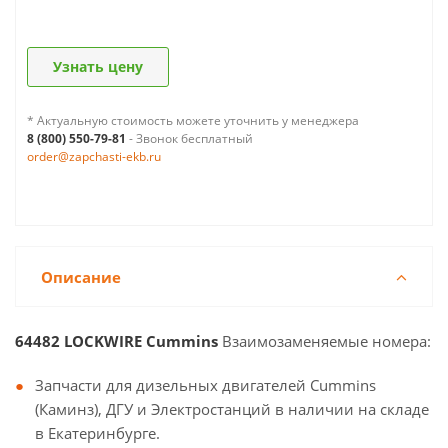
Узнать цену
* Актуальную стоимость можете уточнить у менеджера
8 (800) 550-79-81
- Звонок бесплатный
order@zapchasti-ekb.ru
Описание
64482 LOCKWIRE Cummins
Взаимозаменяемые номера:
Запчасти для дизельных двигателей Cummins
(Каминз), ДГУ и Электростанций в наличии на складе
в Екатеринбурге.