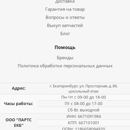
Доставка
Гарантия на товар
Вопросы и ответы
Выкуп запчастей
Блог
Помощь
Бренды
Политика обработки персональных данных
г. Екатеринбург, ул. Просторная, д. 89,
Адрес:
цокольный этаж
Пн-Чт с 09-00 до 18-00
Часы работы:
Пт с 08-00 до 17-00
Сб-Вс выходной
ИНН: 6671091984
ООО "ПАРТС
КПП: 667101001
ЕКБ"
ОГРН: 1186658094920