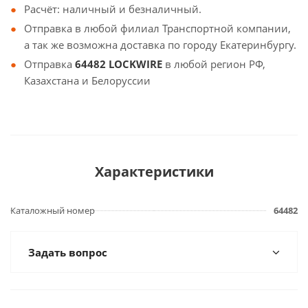
Расчёт: наличный и безналичный.
Отправка в любой филиал Транспортной компании,
а так же возможна доставка по городу Екатеринбургу.
Отправка
64482 LOCKWIRE
в любой регион РФ,
Казахстана и Белоруссии
Характеристики
Каталожный номер
64482
Задать вопрос