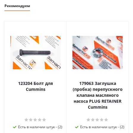
Рекомендуем
123204 Болт для
179063 Заглушка
Cummins
(пробка) перепускного
клапана масляного
насоса PLUG RETAINER
Cummins
Есть в наличии штук - (2)
Есть в наличии штук - (2)