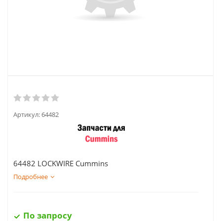
Артикул:
64482
64482 LOCKWIRE Cummins
Подробнее
По запросу