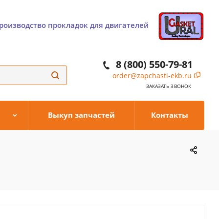
роизводство прокладок для двигателей
8 (800) 550-79-81
order@zapchasti-ekb.ru
ЗАКАЗАТЬ ЗВОНОК
Выкуп запчастей
Контакты