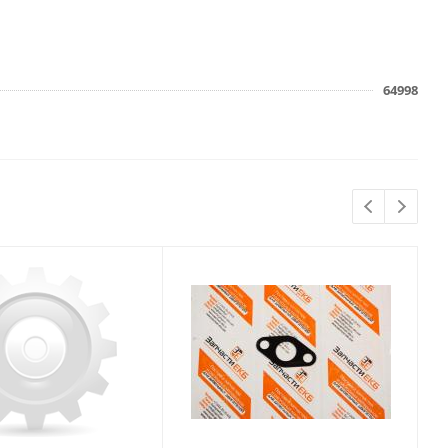
64998