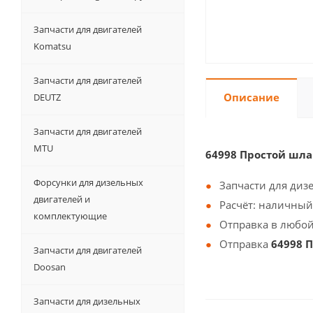
Запчасти для двигателей
Komatsu
Запчасти для двигателей
Описание
DEUTZ
Запчасти для двигателей
MTU
64998 Простой шла
Форсунки для дизельных
Запчасти для диз
двигателей и
Расчёт: наличный
комплектующие
Отправка в любой
Отправка
64998 
Запчасти для двигателей
Doosan
Запчасти для дизельных