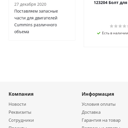
123204 Болт дл
27 декабря 2020
Поставляем запасные
части для двигателей
Cummins различного
объема
Есть в наличии 
Компания
Информация
Новости
Условия оплаты
Реквизиты
Доставка
Сотрудники
Гарантия на товар