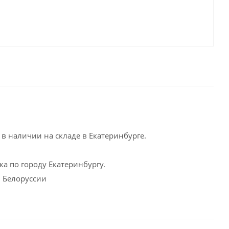
в наличии на складе в Екатеринбурге.
а по городу Екатеринбургу.
и Белоруссии