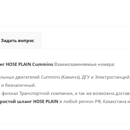
Задать вопрос
нг HOSE PLAIN Cummins
Взаимозаменяемые номера:
ельных двигателей Cummins (Каминз), ДГУ и Электростанций 
 и безналичный.
 филиал Транспортной компании, а так же возможна доставк
Простой шланг HOSE PLAIN
в любой регион РФ, Казахстана 