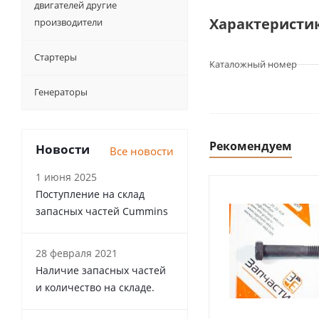
двигателей другие
Характеристи
производители
Стартеры
Каталожный номер
Генераторы
Рекомендуем
Новости
Все новости
1 июня 2025
Поступление на склад
запасных частей Cummins
28 февраля 2021
Наличие запасных частей
и количество на складе.