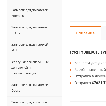
Запчасти для двигателей
Komatsu
Запчасти для двигателей
Описание
DEUTZ
Запчасти для двигателей
MTU
67021 TUBE,FUEL B
Форсунки для дизельных
Запчасти для диз
двигателей и
Расчёт: наличный
комплектующие
Отправка в любой
Отправка
67021 T
Запчасти для двигателей
Doosan
Запчасти для дизельных