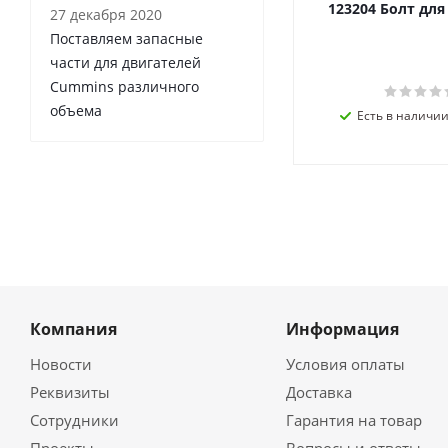
123204 Болт дл
27 декабря 2020
Поставляем запасные
части для двигателей
Cummins различного
объема
Есть в наличии 
Компания
Информация
Новости
Условия оплаты
Реквизиты
Доставка
Сотрудники
Гарантия на товар