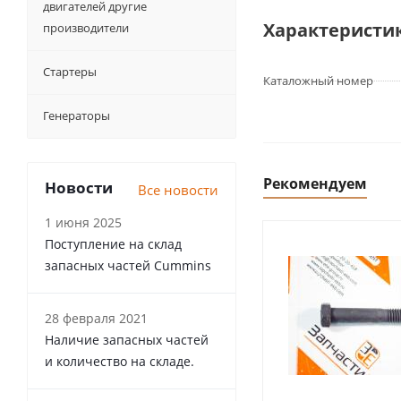
двигателей другие
Характеристи
производители
Стартеры
Каталожный номер
Генераторы
Рекомендуем
Новости
Все новости
1 июня 2025
Поступление на склад
запасных частей Cummins
28 февраля 2021
Наличие запасных частей
и количество на складе.