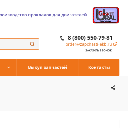
роизводство прокладок для двигателей
8 (800) 550-79-81
order@zapchasti-ekb.ru
ЗАКАЗАТЬ ЗВОНОК
Выкуп запчастей
Контакты