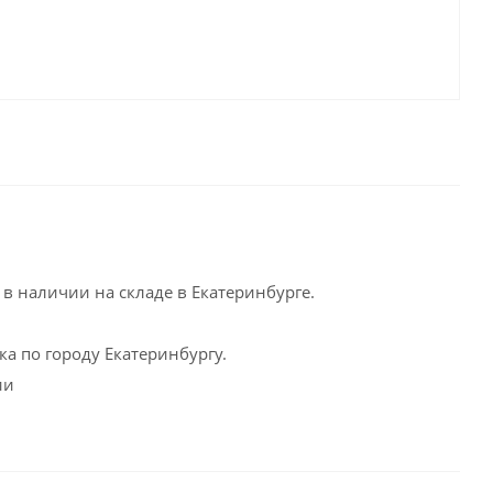
в наличии на складе в Екатеринбурге.
а по городу Екатеринбургу.
ии