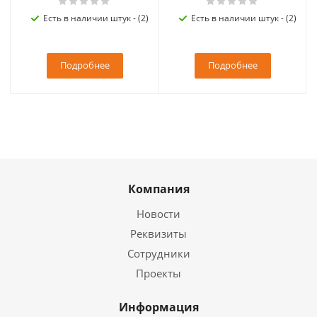
Есть в наличии штук - (2)
Есть в наличии штук - (2)
Подробнее
Подробнее
Компания
Новости
Реквизиты
Сотрудники
Проекты
Информация