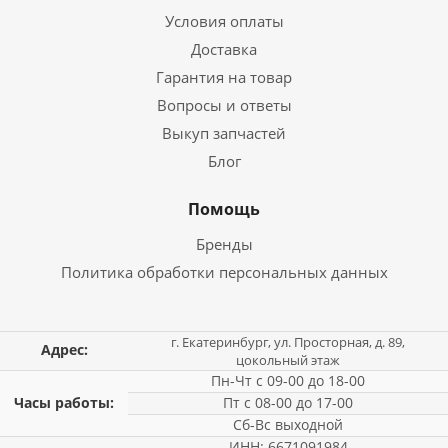
Условия оплаты
Доставка
Гарантия на товар
Вопросы и ответы
Выкуп запчастей
Блог
Помощь
Бренды
Политика обработки персональных данных
г. Екатеринбург, ул. Просторная, д. 89,
Адрес:
цокольный этаж
Пн-Чт с 09-00 до 18-00
Часы работы:
Пт с 08-00 до 17-00
Сб-Вс выходной
ИНН: 6671091984