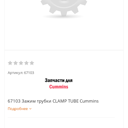
Артикул:
67103
67103 Зажим трубки CLAMP TUBE Cummins
Подробнее