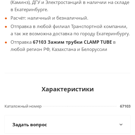
(Каминз), ДГУ и Электростанций в наличии на складе
в Екатеринбурге.
Расчёт: наличный и безналичный.
Отправка в любой филиал Транспортной компании,
а так же возможна доставка по городу Екатеринбургу.
Отправка
67103 Зажим трубки CLAMP TUBE
в
любой регион РФ, Казахстана и Белоруссии
Характеристики
Каталожный номер
67103
Задать вопрос