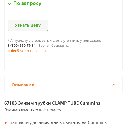
По запросу
Узнать цену
* Актуальную стоимость можете уточнить у менеджера
8 (800) 550-79-81
- Звонок бесплатный
order@zapchasti-ekb.ru
Описание
67103 Зажим трубки CLAMP TUBE Cummins
Взаимозаменяемые номера:
Запчасти для дизельных двигателей Cummins