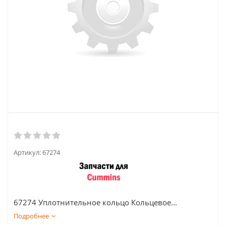
Артикул:
67274
67274 Уплотнительное кольцо Кольцевое...
Подробнее