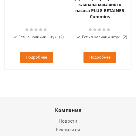
клапана масляного
насоса PLUG RETAINER
Cummins
Есть в наличии штук - (2)
Есть в наличии штук - (2)
Подробнее
Подробнее
Компания
Новости
Реквизиты