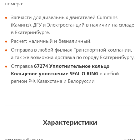
номера:
Запчасти для дизельных двигателей Cummins
(Каминз), ДГУ и Электростанций в наличии на складе
в Екатеринбурге.
Расчёт: наличный и безналичный.
Отправка в любой филиал Транспортной компании,
а так же возможна доставка по городу Екатеринбургу.
Отправка
67274 Уплотнительное кольцо
Кольцевое уплотнение SEAL O RING
в любой
регион РФ, Казахстана и Белоруссии
Характеристики