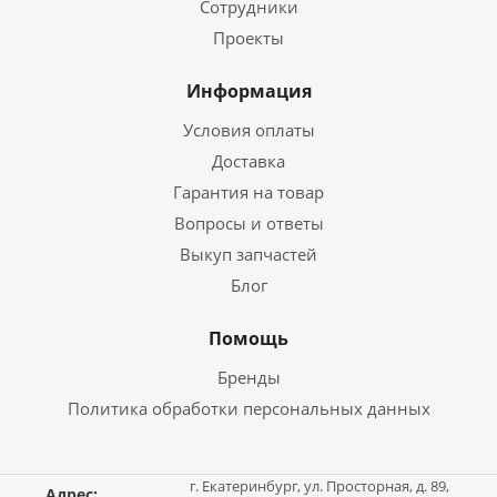
Сотрудники
Проекты
Информация
Условия оплаты
Доставка
Гарантия на товар
Вопросы и ответы
Выкуп запчастей
Блог
Помощь
Бренды
Политика обработки персональных данных
г. Екатеринбург, ул. Просторная, д. 89,
Адрес: