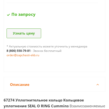
По запросу
Узнать цену
* Актуальную стоимость можете уточнить у менеджера
8 (800) 550-79-81
- Звонок бесплатный
order@zapchasti-ekb.ru
Описание
67274 Уплотнительное кольцо Кольцевое
уплотнение SEAL O RING Cummins
Взаимозаменяемые