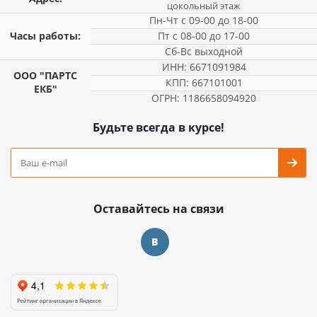
цокольный этаж
Пн-Чт с 09-00 до 18-00
Часы работы:
Пт с 08-00 до 17-00
Сб-Вс выходной
ИНН: 6671091984
ООО "ПАРТС
КПП: 667101001
ЕКБ"
ОГРН: 1186658094920
Будьте всегда в курсе!
Оставайтесь на связи