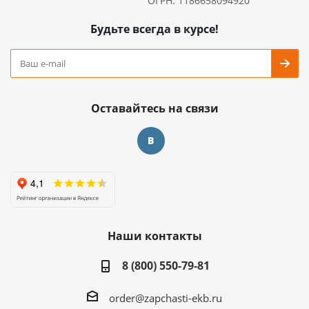
ОГРН: 1186658094920
Будьте всегда в курсе!
Оставайтесь на связи
Наши контакты
8 (800) 550-79-81
order@zapchasti-ekb.ru