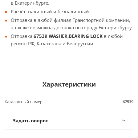
в Екатеринбурге.
Расчёт: наличный и безналичный.
Отправка в любой филиал Транспортной компании,
а так же возможна доставка по городу Екатеринбургу.
Отправка
67539 WASHER,BEARING LOCK
в любой
регион РФ, Казахстана и Белоруссии
Характеристики
Каталожный номер
67539
Задать вопрос