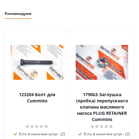
Рекомендуем
123204 Болт для
179063 Заглушка
Cummins
(пробка) перепускного
клапана масляного
насоса PLUG RETAINER
Cummins
Есть в наличии штук - (2)
Есть в наличии штук - (2)