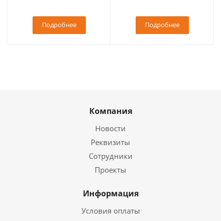
Подробнее
Подробнее
Компания
Новости
Реквизиты
Сотрудники
Проекты
Информация
Условия оплаты