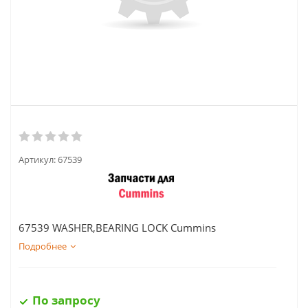
Артикул:
67539
67539 WASHER,BEARING LOCK Cummins
Подробнее
По запросу