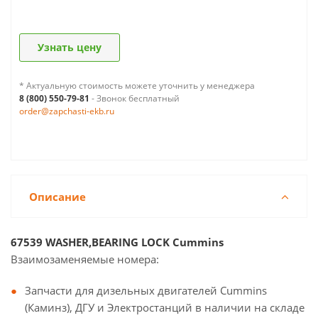
Узнать цену
* Актуальную стоимость можете уточнить у менеджера
8 (800) 550-79-81
- Звонок бесплатный
order@zapchasti-ekb.ru
Описание
67539 WASHER,BEARING LOCK Cummins
Взаимозаменяемые номера:
Запчасти для дизельных двигателей Cummins
(Каминз), ДГУ и Электростанций в наличии на складе