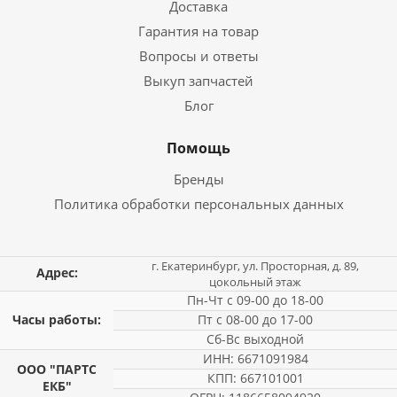
Доставка
Гарантия на товар
Вопросы и ответы
Выкуп запчастей
Блог
Помощь
Бренды
Политика обработки персональных данных
г. Екатеринбург, ул. Просторная, д. 89,
Адрес:
цокольный этаж
Пн-Чт с 09-00 до 18-00
Часы работы:
Пт с 08-00 до 17-00
Сб-Вс выходной
ИНН: 6671091984
ООО "ПАРТС
КПП: 667101001
ЕКБ"